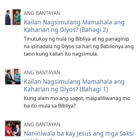
ANG BANTAYAN
Kailan Nagsimulang Mamahala ang
Kaharian ng Diyos? (Bahagi 2)
Tinutukoy ng hula ng Bibliya at ng panaginip
na ipinadala ng Diyos sa hari ng Babilonya ang
taon kung kailan ito nagsimula.
ANG BANTAYAN
Kailan Nagsimulang Mamahala ang
Kaharian ng Diyos? (Bahagi 1)
Kung alam mo ang sagot, maipaliliwanag mo
ba ito mula sa Bibliya?
ANG BANTAYAN
Naniniwala ba kay Jesus ang mga Saksi