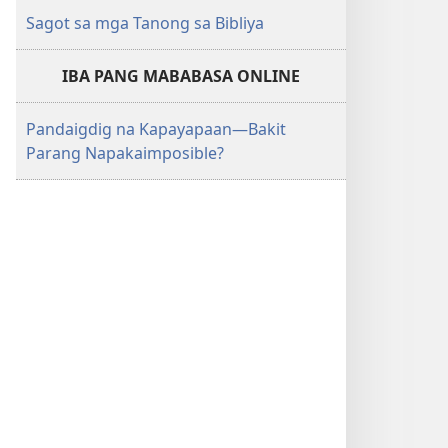
Sagot sa mga Tanong sa Bibliya
IBA PANG MABABASA ONLINE
Pandaigdig na Kapayapaan—Bakit
Parang Napakaimposible?