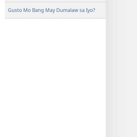
Gusto Mo Bang May Dumalaw sa Iyo?