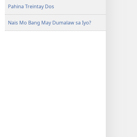
Pahina Treintay Dos
Nais Mo Bang May Dumalaw sa Iyo?