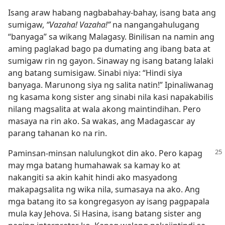
Isang araw habang nagbabahay-bahay, isang bata ang
sumigaw,
“Vazaha! Vazaha!”
na nangangahulugang
“banyaga” sa wikang Malagasy. Binilisan na namin ang
aming paglakad bago pa dumating ang ibang bata at
sumigaw rin ng gayon. Sinaway ng isang batang lalaki
ang batang sumisigaw. Sinabi niya: “Hindi siya
banyaga. Marunong siya ng salita natin!” Ipinaliwanag
ng kasama kong sister ang sinabi nila kasi napakabilis
nilang magsalita at wala akong maintindihan. Pero
masaya na rin ako. Sa wakas, ang Madagascar ay
parang tahanan ko na rin.
Paminsan-minsan nalulungkot din ako. Pero kapag
may mga batang humahawak sa kamay ko at
nakangiti sa akin kahit hindi ako masyadong
makapagsalita ng wika nila, sumasaya na ako. Ang
mga batang ito sa kongregasyon ay isang pagpapala
mula kay Jehova. Si Hasina, isang batang sister ang