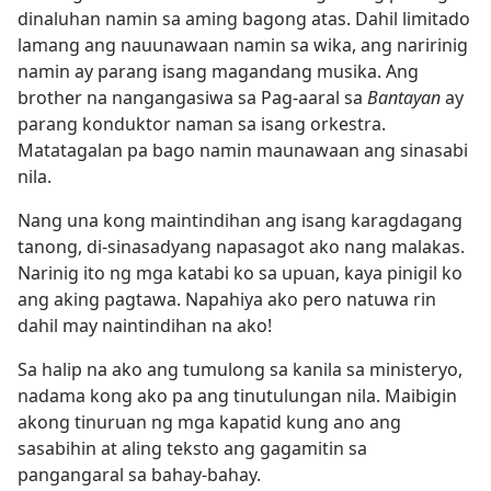
dinaluhan namin sa aming bagong atas. Dahil limitado
lamang ang nauunawaan namin sa wika, ang naririnig
namin ay parang isang magandang musika. Ang
brother na nangangasiwa sa Pag-aaral sa
Bantayan
ay
parang konduktor naman sa isang orkestra.
Matatagalan pa bago namin maunawaan ang sinasabi
nila.
Nang una kong maintindihan ang isang karagdagang
tanong, di-sinasadyang napasagot ako nang malakas.
Narinig ito ng mga katabi ko sa upuan, kaya pinigil ko
ang aking pagtawa. Napahiya ako pero natuwa rin
dahil may naintindihan na ako!
Sa halip na ako ang tumulong sa kanila sa ministeryo,
nadama kong ako pa ang tinutulungan nila. Maibigin
akong tinuruan ng mga kapatid kung ano ang
sasabihin at aling teksto ang gagamitin sa
pangangaral sa bahay-bahay.