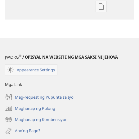
Opsiyon
sa
pagda-
download
ng
publikasyon
ANG
®
JW.ORG
/ OPISYAL NA WEBSITE NG MGA SAKSI NI JEHOVA
BANTAYAN
Hunyo 2011
Appearance Settings
Mga Link
Mag-request ng Pupunta sa Iyo
Maghanap ng Pulong
(may
bubukas
Maghanap ng Kombensiyon
(may
na
bubukas
bagong
Ano’ng Bago?
na
window)