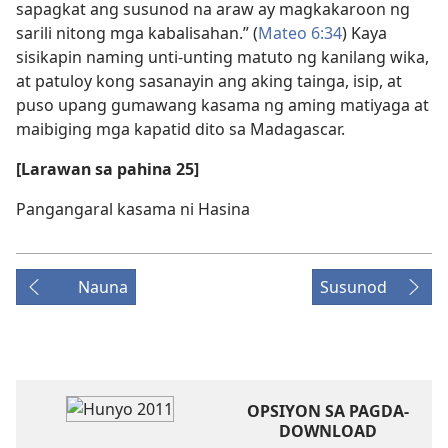
sapagkat ang susunod na araw ay magkakaroon ng
sarili nitong mga kabalisahan.” (
Mateo 6:34
) Kaya
sisikapin naming unti-unting matuto ng kanilang wika,
at patuloy kong sasanayin ang aking tainga, isip, at
puso upang gumawang kasama ng aming matiyaga at
maibiging mga kapatid dito sa Madagascar.
[Larawan sa pahina 25]
Pangangaral kasama ni Hasina
Nauna
Susunod
OPSIYON SA PAGDA-
DOWNLOAD