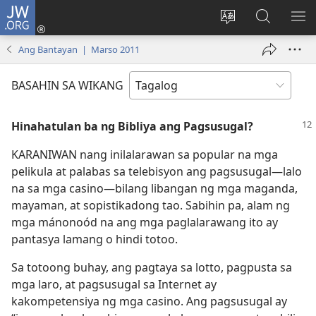
JW.ORG
Mag-
log
Baguhin
Maghana
IPA
In
ang
sa
AN
Ang Bantayan | Marso 2011
(may
wika
JW.ORG
ME
bubukas
ng
BASAHIN SA WIKANG
na
site
bagong
Hinahatulan ba ng Bibliya ang Pagsusugal?
window)
KARANIWAN nang inilalarawan sa popular na mga
pelikula at palabas sa telebisyon ang pagsusugal​—lalo
na sa mga casino—​bilang libangan ng mga maganda,
mayaman, at sopistikadong tao. Sabihin pa, alam ng
mga mánonoód na ang mga paglalarawang ito ay
pantasya lamang o hindi totoo.
Sa totoong buhay, ang pagtaya sa lotto, pagpusta sa
mga laro, at pagsusugal sa Internet ay
kakompetensiya ng mga casino. Ang pagsusugal ay