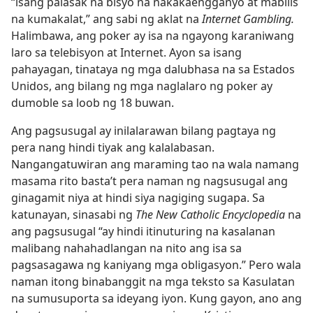
“isang palasak na bisyo na nakakaengganyo at mabilis
na kumakalat,” ang sabi ng aklat na
Internet Gambling.
Halimbawa, ang poker ay isa na ngayong karaniwang
laro sa telebisyon at Internet. Ayon sa isang
pahayagan, tinataya ng mga dalubhasa na sa Estados
Unidos, ang bilang ng mga naglalaro ng poker ay
dumoble sa loob ng 18 buwan.
Ang pagsusugal ay inilalarawan bilang pagtaya ng
pera nang hindi tiyak ang kalalabasan.
Nangangatuwiran ang maraming tao na wala namang
masama rito basta’t pera naman ng nagsusugal ang
ginagamit niya at hindi siya nagiging sugapa. Sa
katunayan, sinasabi ng
The New Catholic Encyclopedia
na
ang pagsusugal “ay hindi itinuturing na kasalanan
malibang nahahadlangan na nito ang isa sa
pagsasagawa ng kaniyang mga obligasyon.” Pero wala
naman itong binabanggit na mga teksto sa Kasulatan
na sumusuporta sa ideyang iyon. Kung gayon, ano ang