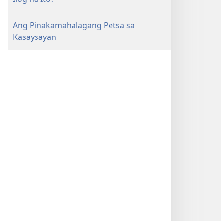
Ang Pinakamahalagang Petsa sa
Kasaysayan