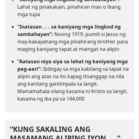
Lahat ng pinakakain, pinahiran man o ibang
mga tupa
“Inatasan . . . sa kaniyang mga lingkod ng
sambahayan”:
Noong 1919, pumili si Jesus ng
may-kakayahang mga pinahirang brother para
maging kaniyang tapat at maingat na alipin
“Aatasan niya siya sa lahat ng kaniyang mga
pag-aari”:
Ibibigay sa mga kabilang sa tapat na
alipin ang atas na ito kapag tinanggap na nila
ang kanilang gantimpala sa langit.
Mamamahala silang kasama ni Kristo sa langit,
kasama ng iba pa sa 144,000
“KUNG SAKALING ANG
MASAMANG ALIPING IYON . . .”