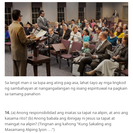
Sa langit man o sa lupa ang ating pag-asa, lahat tayo ay mga lingkod
ng sambahayan at nangangailangan ng iisang espirituwal na pagkain
sa tamang panahon
14.
(a) Anong responsibilidad ang iniatas sa tapat na alipin, at ano ang
kasama rito? (b) Anong babala ang ibinigay ni Jesus sa tapat at
maingat na alipin? (Tingnan ang kahong “Kung Sakaling ang
Masamang Aliping Iyon . . .”)