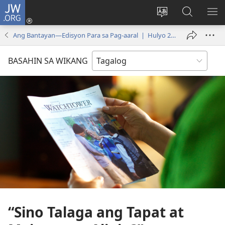
JW.ORG
Mag-
log
Baguhin
Maghana
IPA
In
ang
sa
AN
Ang Bantayan—Edisyon Para sa Pag-aaral | Hulyo 2013
(may
wika
JW.ORG
ME
bubukas
ng
BASAHIN SA WIKANG
na
site
bagong
window)
“Sino Talaga ang Tapat at