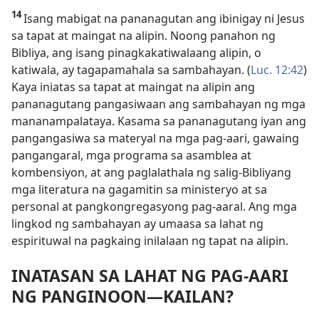
14
Isang mabigat na pananagutan ang ibinigay ni Jesus
sa tapat at maingat na alipin. Noong panahon ng
Bibliya, ang isang pinagkakatiwalaang alipin, o
katiwala, ay tagapamahala sa sambahayan. (
Luc. 12:42
)
Kaya iniatas sa tapat at maingat na alipin ang
pananagutang pangasiwaan ang sambahayan ng mga
mananampalataya. Kasama sa pananagutang iyan ang
pangangasiwa sa materyal na mga pag-aari, gawaing
pangangaral, mga programa sa asamblea at
kombensiyon, at ang paglalathala ng salig-Bibliyang
mga literatura na gagamitin sa ministeryo at sa
personal at pangkongregasyong pag-aaral. Ang mga
lingkod ng sambahayan ay umaasa sa lahat ng
espirituwal na pagkaing inilalaan ng tapat na alipin.
INATASAN SA LAHAT NG PAG-AARI
NG PANGINOON—KAILAN?