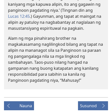
kaniyang mga kapuwa alipin, ito ang gagawin ng
panginoon pagdating niya.’ (Tingnan din ang
Lucas 12:45
.) Gayunman, ang tapat at maingat na
alipin ay patuloy na nagbabantay at naglalaan ng
masustansiyang espirituwal na pagkain.
Alam ng mga pinahirang brother na
magkakasamang naglilingkod bilang ang tapat na
alipin na mananagot sila sa Panginoon sa paraan
ng pangangalaga nila sa mga lingkod ng
sambahayan. Taos-puso nilang hangad na
gampanan nang buong katapatan ang kanilang
responsibilidad para sabihin sa kanila ng
Panginoon pagdating niya, “Mahusay!”
Nauna
Susunod