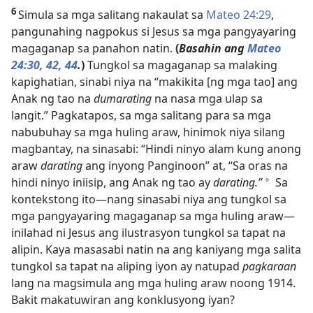
6
Simula sa mga salitang nakaulat sa
Mateo 24:29
,
pangunahing nagpokus si Jesus sa mga pangyayaring
magaganap sa panahon natin.
(
Basahin ang
Mateo
24:30,
42,
44
.
)
Tungkol sa magaganap sa malaking
kapighatian, sinabi niya na “makikita [ng mga tao] ang
Anak ng tao na
dumarating
na nasa mga ulap sa
langit.” Pagkatapos, sa mga salitang para sa mga
nabubuhay sa mga huling araw, hinimok niya silang
magbantay, na sinasabi: “Hindi ninyo alam kung anong
araw
darating
ang inyong Panginoon” at, “Sa oras na
hindi ninyo iniisip, ang Anak ng tao ay
darating.”
Sa
*
kontekstong ito
—nang sinasabi niya ang tungkol sa
mga pangyayaring magaganap sa mga huling araw
—
inilahad ni Jesus ang ilustrasyon tungkol sa tapat na
alipin. Kaya masasabi natin na ang kaniyang mga salita
tungkol sa tapat na aliping iyon ay natupad
pagkaraan
lang na magsimula ang mga huling araw noong 1914.
Bakit makatuwiran ang konklusyong iyan?