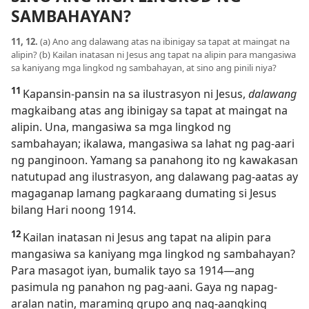
SAMBAHAYAN?
11, 12.
(a) Ano ang dalawang atas na ibinigay sa tapat at maingat na
alipin? (b) Kailan inatasan ni Jesus ang tapat na alipin para mangasiwa
sa kaniyang mga lingkod ng sambahayan, at sino ang pinili niya?
11
Kapansin-pansin na sa ilustrasyon ni Jesus,
dalawang
magkaibang atas ang ibinigay sa tapat at maingat na
alipin. Una, mangasiwa sa mga lingkod ng
sambahayan; ikalawa, mangasiwa sa lahat ng pag-aari
ng panginoon. Yamang sa panahong ito ng kawakasan
natutupad ang ilustrasyon, ang dalawang pag-aatas ay
magaganap lamang pagkaraang dumating si Jesus
bilang Hari noong 1914.
12
Kailan inatasan ni Jesus ang tapat na alipin para
mangasiwa sa kaniyang mga lingkod ng sambahayan?
Para masagot iyan, bumalik tayo sa 1914
—ang
pasimula ng panahon ng pag-aani. Gaya ng napag-
aralan natin, maraming grupo ang nag-aangking