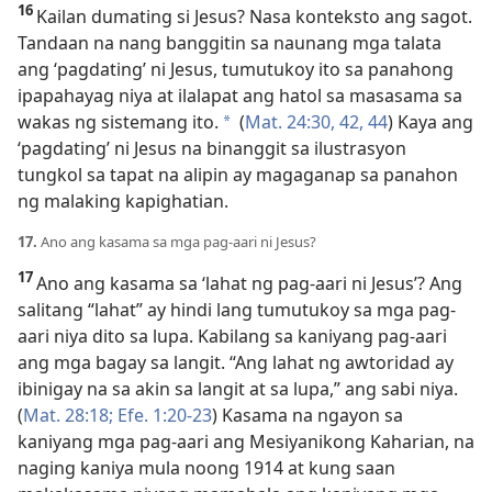
16
Kailan dumating si Jesus? Nasa konteksto ang sagot.
Tandaan na nang banggitin sa naunang mga talata
ang ‘pagdating’ ni Jesus, tumutukoy ito sa panahong
ipapahayag niya at ilalapat ang hatol sa masasama sa
wakas ng sistemang ito.
(
Mat. 24:30,
42,
44
) Kaya ang
*
‘pagdating’ ni Jesus na binanggit sa ilustrasyon
tungkol sa tapat na alipin ay magaganap sa panahon
ng malaking kapighatian.
17.
Ano ang kasama sa mga pag-aari ni Jesus?
17
Ano ang kasama sa ‘lahat ng pag-aari ni Jesus’? Ang
salitang “lahat” ay hindi lang tumutukoy sa mga pag-
aari niya dito sa lupa. Kabilang sa kaniyang pag-aari
ang mga bagay sa langit. “Ang lahat ng awtoridad ay
ibinigay na sa akin sa langit at sa lupa,” ang sabi niya.
(
Mat. 28:18;
Efe. 1:20-23
) Kasama na ngayon sa
kaniyang mga pag-aari ang Mesiyanikong Kaharian, na
naging kaniya mula noong 1914 at kung saan