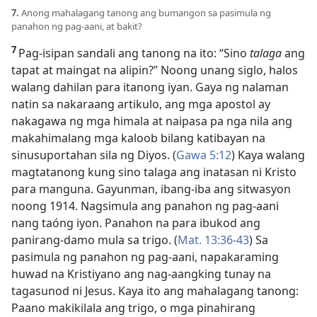
7.
Anong mahalagang tanong ang bumangon sa pasimula ng
panahon ng pag-aani, at bakit?
7
Pag-isipan sandali ang tanong na ito: “Sino
talaga
ang
tapat at maingat na alipin?” Noong unang siglo, halos
walang dahilan para itanong iyan. Gaya ng nalaman
natin sa nakaraang artikulo, ang mga apostol ay
nakagawa ng mga himala at naipasa pa nga nila ang
makahimalang mga kaloob bilang katibayan na
sinusuportahan sila ng Diyos. (
Gawa 5:12
) Kaya walang
magtatanong kung sino talaga ang inatasan ni Kristo
para manguna. Gayunman, ibang-iba ang sitwasyon
noong 1914. Nagsimula ang panahon ng pag-aani
nang taóng iyon. Panahon na para ibukod ang
panirang-damo mula sa trigo. (
Mat. 13:36-43
) Sa
pasimula ng panahon ng pag-aani, napakaraming
huwad na Kristiyano ang nag-aangking tunay na
tagasunod ni Jesus. Kaya ito ang mahalagang tanong:
Paano makikilala ang trigo, o mga pinahirang