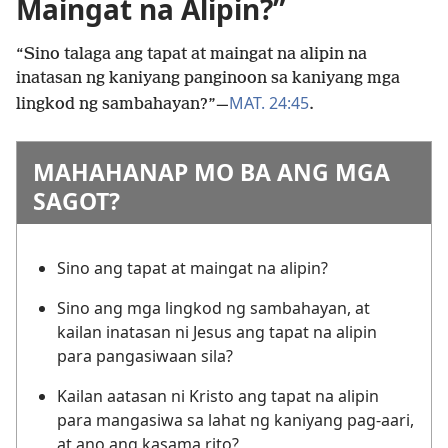
Maingat na Alipin?”
“Sino talaga ang tapat at maingat na alipin na
inatasan ng kaniyang panginoon sa kaniyang mga
MAT. 24:45
lingkod ng sambahayan?”
—
.
MAHAHANAP MO BA ANG MGA
SAGOT?
Sino ang tapat at maingat na alipin?
Sino ang mga lingkod ng sambahayan, at
kailan inatasan ni Jesus ang tapat na alipin
para pangasiwaan sila?
Kailan aatasan ni Kristo ang tapat na alipin
para mangasiwa sa lahat ng kaniyang pag-aari,
at ano ang kasama rito?