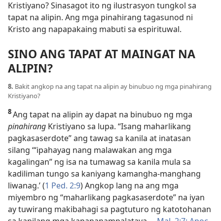
Kristiyano? Sinasagot ito ng ilustrasyon tungkol sa
tapat na alipin. Ang mga pinahirang tagasunod ni
Kristo ang napapakaing mabuti sa espirituwal.
SINO ANG TAPAT AT MAINGAT NA
ALIPIN?
8.
Bakit angkop na ang tapat na alipin ay binubuo ng mga pinahirang
Kristiyano?
8
Ang tapat na alipin ay dapat na binubuo ng mga
pinahirang
Kristiyano sa lupa. “Isang maharlikang
pagkasaserdote” ang tawag sa kanila at inatasan
silang ‘“ipahayag nang malawakan ang mga
kagalingan” ng isa na tumawag sa kanila mula sa
kadiliman tungo sa kaniyang kamangha-manghang
liwanag.’ (
1 Ped. 2:9
) Angkop lang na ang mga
miyembro ng “maharlikang pagkasaserdote” na iyan
ay tuwirang makibahagi sa pagtuturo ng katotohanan
sa kanilang mga kapananampalataya.
—
Mal. 2:7;
Apoc.