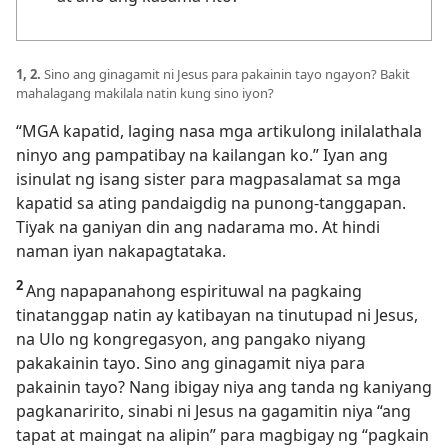
1, 2.
Sino ang ginagamit ni Jesus para pakainin tayo ngayon? Bakit
mahalagang makilala natin kung sino iyon?
“MGA kapatid, laging nasa mga artikulong inilalathala
ninyo ang pampatibay na kailangan ko.” Iyan ang
isinulat ng isang sister para magpasalamat sa mga
kapatid sa ating pandaigdig na punong-tanggapan.
Tiyak na ganiyan din ang nadarama mo. At hindi
naman iyan nakapagtataka.
2
Ang napapanahong espirituwal na pagkaing
tinatanggap natin ay katibayan na tinutupad ni Jesus,
na Ulo ng kongregasyon, ang pangako niyang
pakakainin tayo. Sino ang ginagamit niya para
pakainin tayo? Nang ibigay niya ang tanda ng kaniyang
pagkanaririto, sinabi ni Jesus na gagamitin niya “ang
tapat at maingat na alipin” para magbigay ng “pagkain