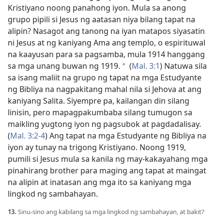
Kristiyano noong panahong iyon. Mula sa anong
grupo pipili si Jesus ng aatasan niya bilang tapat na
alipin? Nasagot ang tanong na iyan matapos siyasatin
ni Jesus at ng kaniyang
Ama ang templo, o espirituwal
na kaayusan para sa pagsamba, mula 1914 hanggang
sa mga unang buwan ng 1919.
(
Mal. 3:1
) Natuwa sila
*
sa isang maliit na grupo ng tapat na mga Estudyante
ng Bibliya na nagpakitang mahal nila si Jehova at ang
kaniyang Salita. Siyempre pa, kailangan din silang
linisin, pero mapagpakumbaba silang tumugon sa
maikling yugtong iyon ng pagsubok at pagdadalisay.
(
Mal. 3:2-4
) Ang tapat na mga Estudyante ng Bibliya na
iyon ay tunay na trigong Kristiyano. Noong 1919,
pumili si Jesus mula sa kanila ng may-kakayahang mga
pinahirang brother para maging ang tapat at maingat
na alipin at inatasan ang mga ito sa kaniyang mga
lingkod ng sambahayan.
13.
Sinu-sino ang kabilang sa mga lingkod ng sambahayan, at bakit?