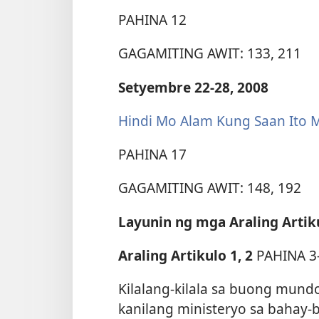
PAHINA 12
GAGAMITING AWIT: 133, 211
Setyembre 22-28, 2008
Hindi Mo Alam Kung Saan Ito
PAHINA 17
GAGAMITING AWIT: 148, 192
Layunin ng mga Araling Artik
Araling Artikulo 1, 2
PAHINA 3
Kilalang-kilala sa buong mundo
kanilang ministeryo sa bahay-