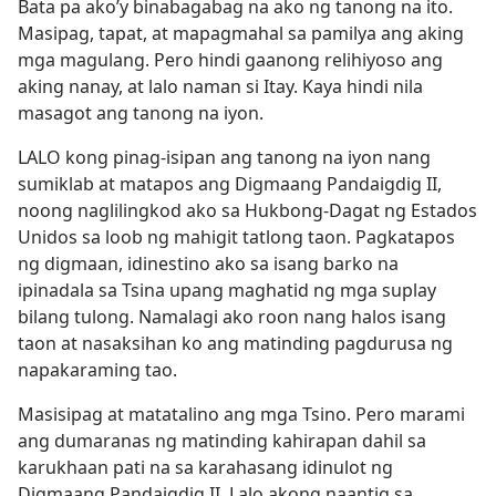
Bata pa ako’y binabagabag na ako ng tanong na ito.
Masipag, tapat, at mapagmahal sa pamilya ang aking
mga magulang. Pero hindi gaanong relihiyoso ang
aking nanay, at lalo naman si Itay. Kaya hindi nila
masagot ang tanong na iyon.
LALO kong pinag-isipan ang tanong na iyon nang
sumiklab at matapos ang Digmaang Pandaigdig II,
noong naglilingkod ako sa Hukbong-Dagat ng Estados
Unidos sa loob ng mahigit tatlong taon. Pagkatapos
ng digmaan, idinestino ako sa isang barko na
ipinadala sa Tsina upang maghatid ng mga suplay
bilang tulong. Namalagi ako roon nang halos isang
taon at nasaksihan ko ang matinding pagdurusa ng
napakaraming tao.
Masisipag at matatalino ang mga Tsino. Pero marami
ang dumaranas ng matinding kahirapan dahil sa
karukhaan pati na sa karahasang idinulot ng
Digmaang Pandaigdig II. Lalo akong naantig sa