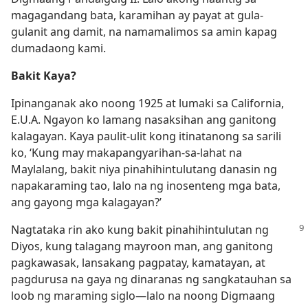
magagandang bata, karamihan ay payat at gula-
gulanit ang damit, na namamalimos sa amin kapag
dumadaong kami.
Bakit Kaya?
Ipinanganak ako noong 1925 at lumaki sa California,
E.U.A. Ngayon ko lamang nasaksihan ang ganitong
kalagayan. Kaya paulit-ulit kong itinatanong sa sarili
ko, ‘Kung may makapangyarihan-sa-lahat na
Maylalang, bakit niya pinahihintulutang danasin ng
napakaraming tao, lalo na ng inosenteng mga bata,
ang gayong mga kalagayan?’
Nagtataka rin ako kung bakit pinahihintulutan
ng
Diyos, kung talagang mayroon man, ang ganitong
pagkawasak, lansakang pagpatay, kamatayan, at
pagdurusa na gaya ng dinaranas ng sangkatauhan sa
loob ng maraming siglo​—lalo na noong Digmaang