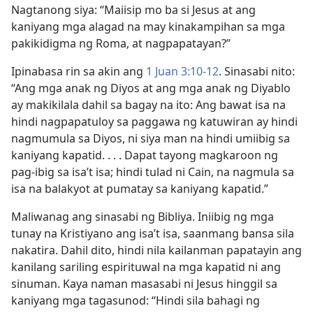
Nagtanong siya: “Maiisip mo ba si Jesus at ang
kaniyang mga alagad na may kinakampihan sa mga
pakikidigma ng Roma, at nagpapatayan?”
Ipinabasa rin sa akin ang
1 Juan 3:10-12
. Sinasabi nito:
“Ang mga anak ng Diyos at ang mga anak ng Diyablo
ay makikilala dahil sa bagay na ito: Ang bawat isa na
hindi nagpapatuloy sa paggawa ng katuwiran ay hindi
nagmumula sa Diyos, ni siya man na hindi umiibig sa
kaniyang kapatid. . . . Dapat tayong magkaroon ng
pag-ibig sa isa’t isa; hindi tulad ni Cain, na nagmula sa
isa na balakyot at pumatay sa kaniyang kapatid.”
Maliwanag ang sinasabi ng Bibliya. Iniibig ng mga
tunay na Kristiyano ang isa’t isa, saanmang bansa sila
nakatira. Dahil dito, hindi nila kailanman papatayin ang
kanilang sariling espirituwal na mga kapatid ni ang
sinuman. Kaya naman masasabi ni Jesus hinggil sa
kaniyang mga tagasunod: “Hindi sila bahagi ng