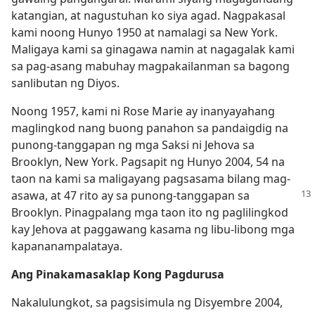
katangian, at nagustuhan ko siya agad. Nagpakasal
kami noong Hunyo 1950 at namalagi sa New York.
Maligaya kami sa ginagawa namin at nagagalak kami
sa pag-asang mabuhay magpakailanman sa bagong
sanlibutan ng Diyos.
Noong 1957, kami ni Rose Marie ay inanyayahang
maglingkod nang buong panahon sa pandaigdig na
punong-tanggapan ng mga Saksi ni Jehova sa
Brooklyn, New York. Pagsapit ng Hunyo 2004, 54 na
taon na kami sa maligayang pagsasama bilang mag-
asawa, at 47 rito ay sa punong-tanggapan
sa
Brooklyn. Pinagpalang mga taon ito ng paglilingkod
kay Jehova at paggawang kasama ng libu-libong mga
kapananampalataya.
Ang Pinakamasaklap Kong Pagdurusa
Nakalulungkot, sa pagsisimula ng Disyembre 2004,