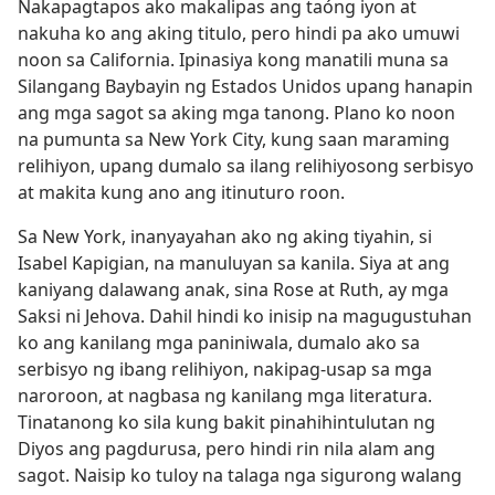
Nakapagtapos ako makalipas ang taóng iyon at
nakuha ko ang aking titulo, pero hindi pa ako umuwi
noon sa California. Ipinasiya kong manatili muna sa
Silangang Baybayin ng Estados Unidos upang hanapin
ang mga sagot sa aking mga tanong. Plano ko noon
na pumunta sa New York City, kung saan maraming
relihiyon, upang dumalo sa ilang relihiyosong serbisyo
at makita kung ano ang itinuturo roon.
Sa New York, inanyayahan ako ng aking tiyahin, si
Isabel Kapigian, na manuluyan sa kanila. Siya at ang
kaniyang dalawang anak, sina Rose at Ruth, ay mga
Saksi ni Jehova. Dahil hindi ko inisip na magugustuhan
ko ang kanilang mga paniniwala, dumalo ako sa
serbisyo ng ibang relihiyon, nakipag-usap sa mga
naroroon, at nagbasa ng kanilang mga literatura.
Tinatanong ko sila kung bakit pinahihintulutan ng
Diyos ang pagdurusa, pero hindi rin nila alam ang
sagot. Naisip ko tuloy na talaga nga sigurong walang