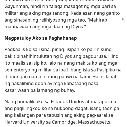
Gayunman, hindi rin talaga masagot ng mga pari sa
militar ang aking mga tanong. Kadalasan nang ganito
ang sinasabi ng relihiyosong
mga tao, “Mahirap
maunawaan ang mga daan ng Diyos.”
Nagpatuloy Ako sa Paghahanap
Pagkaalis ko sa Tsina, pinag-iisipan ko pa rin kung
bakit pinahihintulutan ng Diyos ang pagdurusa. Hindi
ito maalis sa isip ko, lalo na nang makita ko ang mga
sementeryo ng militar sa iba’t ibang isla sa Pasipiko na
dinaungan namin noong pauwi na kami. Halos lahat
ng nakalibing doon ay mga kabataang nasa
kasariwaan pa lamang ng buhay.
Nang bumalik ako sa Estados Unidos at matapos na
ang paglilingkod ko sa hukbong-dagat, isang taon pa
ang kailangan para tapusin ang aking pag-aaral sa
Harvard University sa Cambridge, Massachusetts.