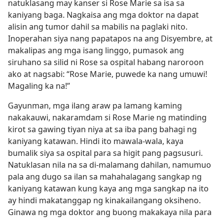
natuklasang may kanser si Rose Marie sa isa sa
kaniyang baga. Nagkaisa ang mga doktor na dapat
alisin ang tumor dahil sa mabilis na paglaki nito.
Inoperahan siya nang papatapos na ang Disyembre, at
makalipas ang mga isang linggo, pumasok ang
siruhano sa silid ni Rose sa ospital habang naroroon
ako at nagsabi: “Rose Marie, puwede ka nang umuwi!
Magaling ka na!”
Gayunman, mga ilang araw pa lamang kaming
nakakauwi, nakaramdam si Rose Marie ng matinding
kirot sa gawing tiyan niya at sa iba pang bahagi ng
kaniyang katawan. Hindi ito mawala-wala, kaya
bumalik siya sa ospital para sa higit pang pagsusuri.
Natuklasan nila na sa di-malamang dahilan, namumuo
pala ang dugo sa ilan sa mahahalagang sangkap ng
kaniyang katawan kung kaya ang mga sangkap na ito
ay hindi makatanggap ng kinakailangang oksiheno.
Ginawa ng mga doktor ang buong makakaya nila para