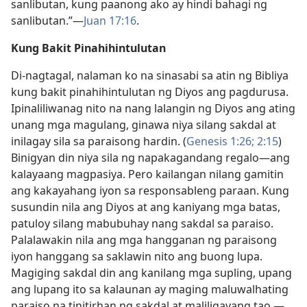
sanlibutan, kung paanong ako ay hindi bahagi ng
sanlibutan.”​—
Juan 17:16
.
Kung Bakit Pinahihintulutan
Di-nagtagal, nalaman ko na sinasabi sa atin ng Bibliya
kung bakit pinahihintulutan ng Diyos ang pagdurusa.
Ipinaliliwanag nito na nang lalangin ng Diyos ang ating
unang mga magulang, ginawa niya silang sakdal at
inilagay sila sa paraisong hardin. (
Genesis 1:26;
2:15
)
Binigyan din niya sila ng napakagandang regalo​—ang
kalayaang magpasiya. Pero kailangan nilang gamitin
ang kakayahang iyon sa responsableng paraan. Kung
susundin nila ang Diyos at ang kaniyang mga batas,
patuloy silang mabubuhay nang sakdal sa paraiso.
Palalawakin nila ang mga hangganan ng paraisong
iyon hanggang sa saklawin nito ang buong lupa.
Magiging sakdal din ang kanilang mga supling, upang
ang lupang ito sa kalaunan ay maging maluwalhating
paraiso na tinitirhan ng sakdal at maliligayang tao.​—