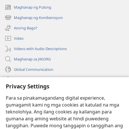
Maghanap ng Pulong
(may
bubukas
Maghanap ng Kombensiyon
(may
na
bubukas
bagong
Ano’ng Bago?
na
window)
bagong
Video
window)
Videos with Audio Descriptions
Maghanap sa JW.ORG
Global Communication
Help
Privacy Settings
Donasyon
(may
Para sa pinakamagandang digital experience,
bubukas
gumagamit kami ng mga cookies at katulad na mga
na
Watchtower ONLINE LIBRARY™
teknolohiya. Ang ilang cookies ay kailangan para
(may
bagong
gumana ang aming website at hindi puwedeng
bubukas
window)
®
JW Hub
na
tanggihan. Puwede mong tanggapin o tanggihan ang
(may