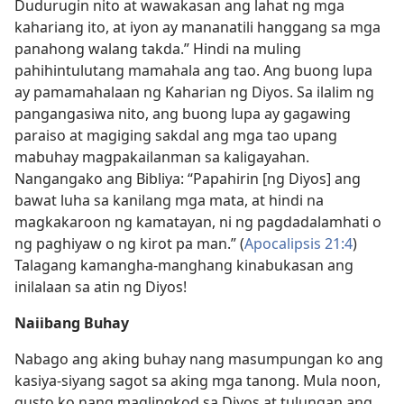
Dudurugin nito at wawakasan ang lahat ng mga
kahariang ito, at iyon ay mananatili hanggang sa mga
panahong walang takda.” Hindi na muling
pahihintulutang mamahala ang tao. Ang buong lupa
ay pamamahalaan ng Kaharian ng Diyos. Sa ilalim ng
pangangasiwa nito, ang buong lupa ay gagawing
paraiso at magiging sakdal ang mga tao upang
mabuhay magpakailanman sa kaligayahan.
Nangangako ang Bibliya: “Papahirin [ng Diyos] ang
bawat luha sa kanilang mga mata, at hindi na
magkakaroon ng kamatayan, ni ng pagdadalamhati o
ng paghiyaw o ng kirot pa man.” (
Apocalipsis 21:4
)
Talagang kamangha-manghang kinabukasan ang
inilalaan sa atin ng Diyos!
Naiibang Buhay
Nabago ang aking buhay nang masumpungan ko ang
kasiya-siyang sagot sa aking mga tanong. Mula noon,
gusto ko nang maglingkod sa Diyos at tulungan ang