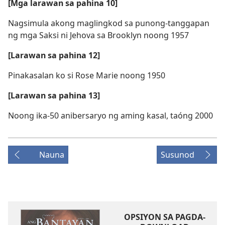
[Mga larawan sa pahina 10]
Nagsimula akong maglingkod sa punong-tanggapan
ng mga Saksi ni Jehova sa Brooklyn noong 1957
[Larawan sa pahina 12]
Pinakasalan ko si Rose Marie noong 1950
[Larawan sa pahina 13]
Noong ika-50 anibersaryo ng aming kasal, taóng 2000
Nauna
Susunod
OPSIYON SA PAGDA-