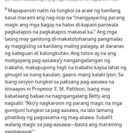
9
Mapapansin natin na tungkol sa araw ng kanilang
kasal marami ang nag-iisip na “mangyayaring parang
magic ang mga bagay na halos di-kapani-paniwala
pagkatapos na pagkatapos makasal ka.” Ang mga
taong may ganitong di-makatotohanang pangmalas
ay magigising sa kanilang maling palagay, at daranas
ng kabiguan at kalungkutan. Ang totoo ay na ang
maligayang pag-aasawa’y nangangailangan ng
trabaho, makapupong higit na trabaho kaysa lahat ng
ginugol sa isang kasalan, gaano mang kalaki iyon. Sa
isang sesyon tungkol sa paksang pag-aasawa na
isinaayos ni Propesor E. M. Pattison, isang may
kabataang babae na nagngangalang Betty ang
nagsabi: “Ako’y nagkaroon ng parang magic na mga
guniguni tungkol sa pag-aasawa, na lalo lamang
pinatibay ng pagsasama ng mag-asawa. Subali’t
walang magic sa pag-aasawa—basta ang maraming
pagpapagal.”