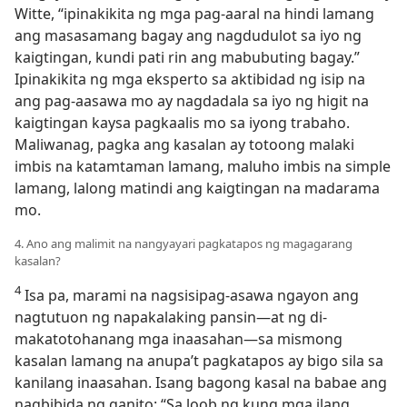
Witte, “ipinakikita ng mga pag-aaral na hindi lamang
ang masasamang bagay ang nagdudulot sa iyo ng
kaigtingan, kundi pati rin ang mabubuting bagay.”
Ipinakikita ng mga eksperto sa aktibidad ng isip na
ang pag-aasawa mo ay nagdadala sa iyo ng higit na
kaigtingan kaysa pagkaalis mo sa iyong trabaho.
Maliwanag, pagka ang kasalan ay totoong malaki
imbis na katamtaman lamang, maluho imbis na simple
lamang, lalong matindi ang kaigtingan na madarama
mo.
4. Ano ang malimit na nangyayari pagkatapos ng magagarang
kasalan?
4
Isa pa, marami na nagsisipag-asawa ngayon ang
nagtutuon ng napakalaking pansin—at ng di-
makatotohanang mga inaasahan—sa mismong
kasalan lamang na anupa’t pagkatapos ay bigo sila sa
kanilang inaasahan. Isang bagong kasal na babae ang
nagbibida ng ganito: “Sa loob ng kung mga ilang