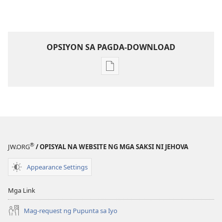
OPSIYON SA PAGDA-DOWNLOAD
Opsiyon
sa
pagda-
download
ng
publikasyon
MAGASIN
®
JW.ORG
/ OPISYAL NA WEBSITE NG MGA SAKSI NI JEHOVA
Oktubre 15,
1984
Appearance Settings
Mga Link
Mag-request ng Pupunta sa Iyo