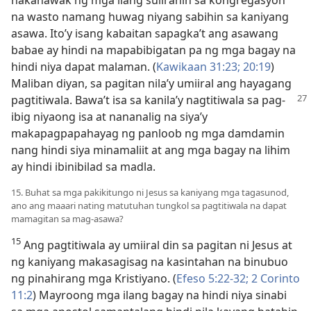
nakahawak ng mga ilang suliranin sa kongregasyon
na wasto namang huwag niyang sabihin sa kaniyang
asawa. Ito’y isang kabaitan sapagka’t ang asawang
babae ay hindi na mapabibigatan pa ng mga bagay na
hindi niya dapat malaman. (
Kawikaan 31:23;
20:19
)
Maliban diyan, sa pagitan nila’y umiiral ang hayagang
pagtitiwala. Bawa’t isa sa kanila’y nagtitiwala
sa pag-
ibig niyaong isa at nananalig na siya’y
makapagpapahayag ng panloob ng mga damdamin
nang hindi siya minamaliit at ang mga bagay na lihim
ay hindi ibinibilad sa madla.
15. Buhat sa mga pakikitungo ni Jesus sa kaniyang mga tagasunod,
ano ang maaari nating matutuhan tungkol sa pagtitiwala na dapat
mamagitan sa mag-asawa?
15
Ang pagtitiwala ay umiiral din sa pagitan ni Jesus at
ng kaniyang makasagisag na kasintahan na binubuo
ng pinahirang mga Kristiyano. (
Efeso 5:22-32;
2 Corinto
11:2
) Mayroong mga ilang bagay na hindi niya sinabi