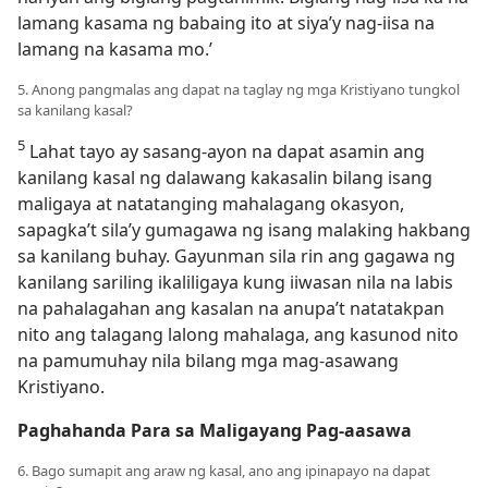
lamang kasama ng babaing ito at siya’y nag-iisa na
lamang na kasama mo.’
5. Anong pangmalas ang dapat na taglay ng mga Kristiyano tungkol
sa kanilang kasal?
5
Lahat tayo ay sasang-ayon na dapat asamin ang
kanilang kasal ng dalawang kakasalin bilang isang
maligaya at natatanging mahalagang okasyon,
sapagka’t sila’y gumagawa ng isang malaking hakbang
sa kanilang buhay. Gayunman sila rin ang gagawa ng
kanilang sariling ikaliligaya kung iiwasan nila na labis
na pahalagahan ang kasalan na anupa’t natatakpan
nito ang talagang lalong mahalaga, ang kasunod nito
na pamumuhay nila bilang mga mag-asawang
Kristiyano.
Paghahanda Para sa Maligayang Pag-aasawa
6. Bago sumapit ang araw ng kasal, ano ang ipinapayo na dapat