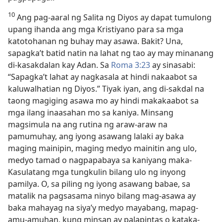
10
Ang pag-aaral ng Salita ng Diyos ay dapat tumulong
upang ihanda ang mga Kristiyano para sa mga
katotohanan ng buhay may asawa. Bakit? Una,
sapagka’t batid natin na lahat ng tao ay may minanang
di-kasakdalan kay Adan. Sa
Roma 3:23
ay sinasabi:
“Sapagka’t lahat ay nagkasala at hindi nakaabot sa
kaluwalhatian ng Diyos.” Tiyak iyan, ang di-sakdal na
taong magiging asawa mo ay hindi makakaabot sa
mga ilang inaasahan mo sa kaniya. Minsang
magsimula na ang rutina ng araw-araw na
pamumuhay, ang iyong asawang lalaki ay baka
maging mainipin, maging medyo mainitin ang ulo,
medyo tamad o nagpapabaya sa kaniyang maka-
Kasulatang mga tungkulin bilang ulo ng inyong
pamilya. O, sa piling ng iyong asawang babae, sa
matalik na pagsasama ninyo bilang mag-asawa ay
baka mahayag na siya’y medyo mayabang, mapag-
amu-amuhan, kung minsan ay palapintas o kataka-