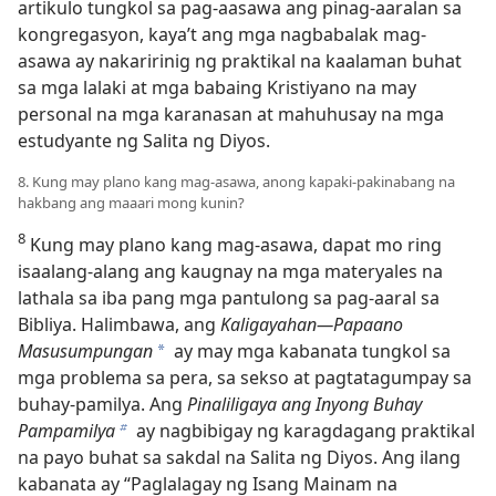
artikulo tungkol sa pag-aasawa ang pinag-aaralan sa
kongregasyon, kaya’t ang mga nagbabalak mag-
asawa ay nakaririnig ng praktikal na kaalaman buhat
sa mga lalaki at mga babaing Kristiyano na may
personal na mga karanasan at mahuhusay na mga
estudyante ng Salita ng Diyos.
8. Kung may plano kang mag-asawa, anong kapaki-pakinabang na
hakbang ang maaari mong kunin?
8
Kung may plano kang mag-asawa, dapat mo ring
isaalang-alang ang kaugnay na mga materyales na
lathala sa iba pang mga pantulong sa pag-aaral sa
Bibliya. Halimbawa, ang
Kaligayahan—Papaano
Masusumpungan
ay may mga kabanata tungkol sa
a
mga problema sa pera, sa sekso at pagtatagumpay sa
buhay-pamilya. Ang
Pinaliligaya ang Inyong Buhay
Pampamilya
ay nagbibigay ng karagdagang praktikal
b
na payo buhat sa sakdal na Salita ng Diyos. Ang ilang
kabanata ay “Paglalagay ng Isang Mainam na