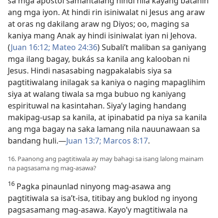
sa mga apostol samantalang hindi nila kayang batahin
ang mga iyon. At hindi rin isiniwalat ni Jesus ang araw
at oras ng dakilang araw ng Diyos; oo, maging sa
kaniya mang Anak ay hindi isiniwalat iyan ni Jehova.
(
Juan 16:12;
Mateo 24:36
) Subali’t maliban sa ganiyang
mga ilang bagay, bukás sa kanila ang kalooban ni
Jesus. Hindi nasasabing nagpakalabis siya sa
pagtitiwalang inilagak sa kaniya o naging mapaglihim
siya at walang tiwala sa mga bubuo ng kaniyang
espirituwal na kasintahan. Siya’y laging handang
makipag-usap sa kanila, at ipinabatid pa niya sa kanila
ang mga bagay na saka lamang nila nauunawaan sa
bandang huli.—
Juan 13:7;
Marcos 8:17
.
16. Paanong ang pagtitiwala ay may bahagi sa isang lalong mainam
na pagsasama ng mag-asawa?
16
Pagka pinaunlad ninyong mag-asawa ang
pagtitiwala sa isa’t-isa, titibay ang buklod ng inyong
pagsasamang mag-asawa. Kayo’y magtitiwala na