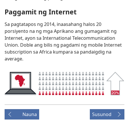
Paggamit ng Internet
Sa pagtatapos ng 2014, inaasahang halos 20
porsiyento na ng mga Aprikano ang gumagamit ng
Internet, ayon sa International Telecommunication
Union. Doble ang bilis ng pagdami ng mobile Internet
subscription sa Africa kumpara sa pandaigdig na
average.
Nauna
Susunod