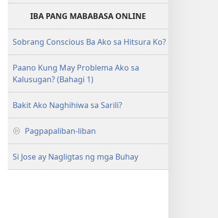
IBA PANG MABABASA ONLINE
Sobrang Conscious Ba Ako sa Hitsura Ko?
Paano Kung May Problema Ako sa
Kalusugan? (Bahagi 1)
Bakit Ako Naghihiwa sa Sarili?
Pagpapaliban-liban
Si Jose ay Nagligtas ng mga Buhay