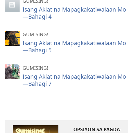
GUMISING!
Isang Aklat na Mapagkakatiwalaan Mo
—Bahagi 4
GUMISING!
Isang Aklat na Mapagkakatiwalaan Mo
—Bahagi 5
GUMISING!
Isang Aklat na Mapagkakatiwalaan Mo
—Bahagi 7
OPSIYON SA PAGDA-