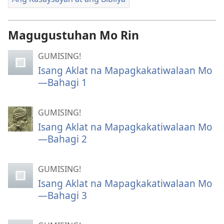
Magugustuhan Mo Rin
GUMISING!
Isang Aklat na Mapagkakatiwalaan Mo
—Bahagi 1
GUMISING!
Isang Aklat na Mapagkakatiwalaan Mo
—Bahagi 2
GUMISING!
Isang Aklat na Mapagkakatiwalaan Mo
—Bahagi 3