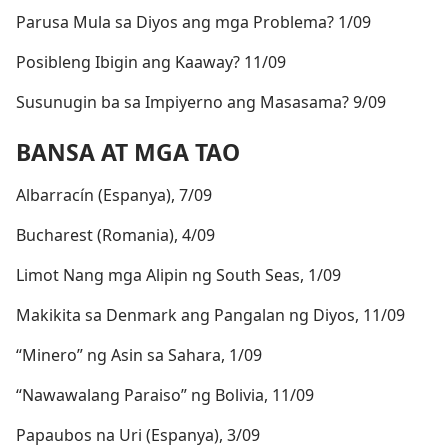
Parusa Mula sa Diyos ang mga Problema? 1/09
Posibleng Ibigin ang Kaaway? 11/09
Susunugin ba sa Impiyerno ang Masasama? 9/09
BANSA AT MGA TAO
Albarracín (Espanya), 7/09
Bucharest (Romania), 4/09
Limot Nang mga Alipin ng South Seas, 1/09
Makikita sa Denmark ang Pangalan ng Diyos, 11/09
“Minero” ng Asin sa Sahara, 1/09
“Nawawalang Paraiso” ng Bolivia, 11/09
Papaubos na Uri (Espanya), 3/09