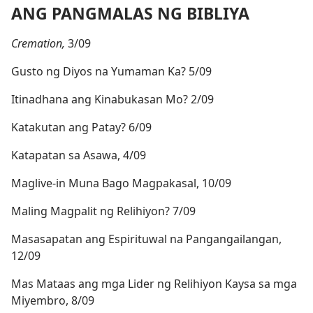
ANG PANGMALAS NG BIBLIYA
Cremation,
3/09
Gusto ng Diyos na Yumaman Ka? 5/09
Itinadhana ang Kinabukasan Mo? 2/09
Katakutan ang Patay? 6/09
Katapatan sa Asawa, 4/09
Maglive-in Muna Bago Magpakasal, 10/09
Maling Magpalit ng Relihiyon? 7/09
Masasapatan ang Espirituwal na Pangangailangan,
12/09
Mas Mataas ang mga Lider ng Relihiyon Kaysa sa mga
Miyembro, 8/09