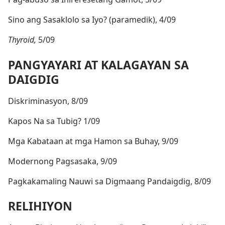
Sino ang Sasaklolo sa Iyo? (paramedik), 4/09
Thyroid,
5/09
PANGYAYARI AT KALAGAYAN SA
DAIGDIG
Diskriminasyon, 8/09
Kapos Na sa Tubig? 1/09
Mga Kabataan at mga Hamon sa Buhay, 9/09
Modernong Pagsasaka, 9/09
Pagkakamaling Nauwi sa Digmaang Pandaigdig, 8/09
RELIHIYON