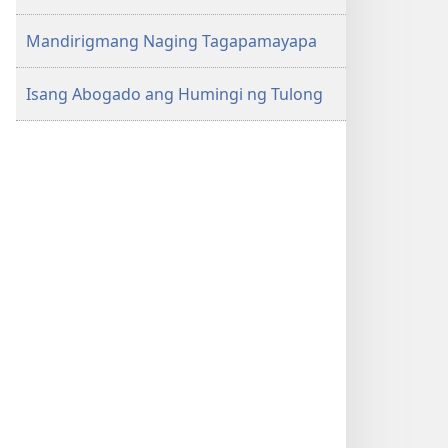
Mandirigmang Naging Tagapamayapa
Isang Abogado ang Humingi ng Tulong