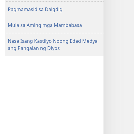
Pagmamasid sa Daigdig
Mula sa Aming mga Mambabasa
Nasa Isang Kastilyo Noong Edad Medya
ang Pangalan ng Diyos