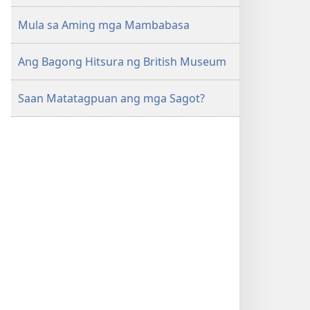
Mula sa Aming mga Mambabasa
Ang Bagong Hitsura ng British Museum
Saan Matatagpuan ang mga Sagot?