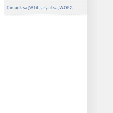
Tampok sa JW Library at sa JW.ORG