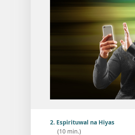
2. Espirituwal na Hiyas
(10 min.)