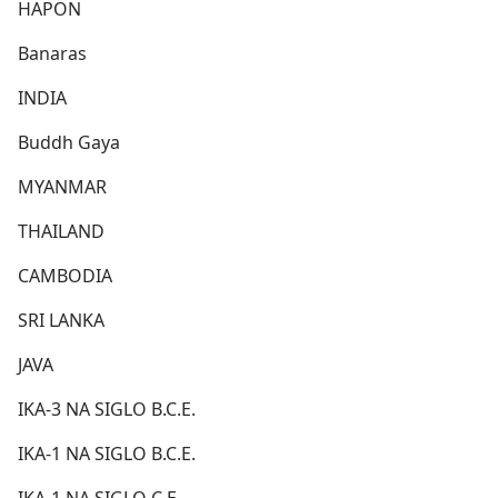
HAPON
Banaras
INDIA
Buddh Gaya
MYANMAR
THAILAND
CAMBODIA
SRI LANKA
JAVA
IKA-3 NA SIGLO B.C.E.
IKA-1 NA SIGLO B.C.E.