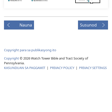
Nauna
Susunod
Copyright para sa publikasyong ito
Copyright
© 2026 Watch Tower Bible and Tract Society of
Pennsylvania.
KASUNDUAN SA PAGGAMIT
|
PRIVACY POLICY
|
PRIVACY SETTINGS