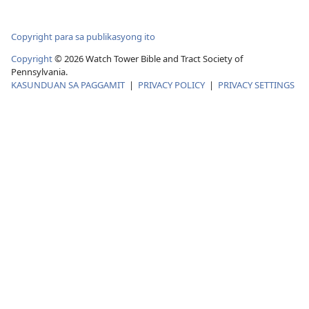
Copyright para sa publikasyong ito
Copyright
© 2026 Watch Tower Bible and Tract Society of
Pennsylvania.
KASUNDUAN SA PAGGAMIT
|
PRIVACY POLICY
|
PRIVACY SETTINGS