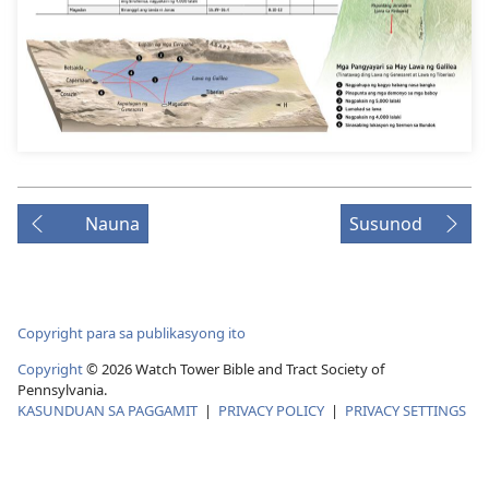
Nauna
Susunod
Copyright para sa publikasyong ito
Copyright
© 2026 Watch Tower Bible and Tract Society of
Pennsylvania.
KASUNDUAN SA PAGGAMIT
|
PRIVACY POLICY
|
PRIVACY SETTINGS