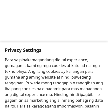
Privacy Settings
Para sa pinakamagandang digital experience,
gumagamit kami ng mga cookies at katulad na mga
teknolohiya. Ang ilang cookies ay kailangan para
gumana ang aming website at hindi puwedeng
tanggihan. Puwede mong tanggapin o tanggihan ang
iba pang cookies na ginagamit para mas mapaganda
ang digital experience mo. Hinding-hindi ipagbibili o
gagamitin sa marketing ang alinmang bahagi ng data
na ito. Para sa karagdagang impormasyon, basahin