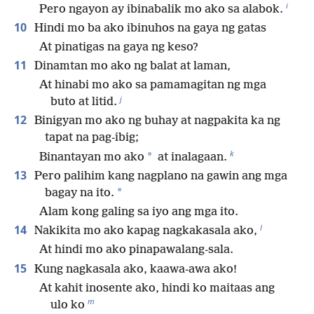
i
Pero ngayon ay ibinabalik mo ako sa alabok.
10
Hindi mo ba ako ibinuhos na gaya ng gatas
At pinatigas na gaya ng keso?
11
Dinamtan mo ako ng balat at laman,
At hinabi mo ako sa pamamagitan ng mga
j
buto at litid.
12
Binigyan mo ako ng buhay at nagpakita ka ng
tapat na pag-ibig;
k
*
Binantayan mo ako
at inalagaan.
13
Pero palihim kang nagplano na gawin ang mga
*
bagay na ito.
Alam kong galing sa iyo ang mga ito.
l
14
Nakikita mo ako kapag nagkakasala ako,
At hindi mo ako pinapawalang-sala.
15
Kung nagkasala ako, kaawa-awa ako!
At kahit inosente ako, hindi ko maitaas ang
m
ulo ko