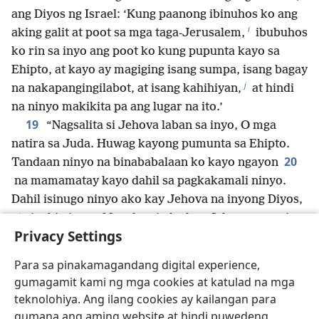
ang Diyos ng Israel: ‘Kung paanong ibinuhos ko ang
i
aking galit at poot sa mga taga-Jerusalem,
ibubuhos
ko rin sa inyo ang poot ko kung pupunta kayo sa
Ehipto, at kayo ay magiging isang sumpa, isang bagay
j
na nakapangingilabot, at isang kahihiyan,
at hindi
na ninyo makikita pa ang lugar na ito.’
19
“Nagsalita si Jehova laban sa inyo, O mga
natira sa Juda. Huwag kayong pumunta sa Ehipto.
20
Tandaan ninyo na binababalaan ko kayo ngayon
na mamamatay kayo dahil sa pagkakamali ninyo.
Dahil isinugo ninyo ako kay Jehova na inyong Diyos,
at sinabi ninyo, ‘Manalangin ka kay Jehova na aming
Privacy Settings
Diyos para sa amin, at sabihin mo sa amin ang lahat
ng sasabihin ni Jehova na aming Diyos, at gagawin
Para sa pinakamagandang digital experience,
k
21
namin iyon.’
At sinabi ko sa inyo ngayon, pero
gumagamit kami ng mga cookies at katulad na mga
hindi ninyo susundin si Jehova na inyong Diyos at
teknolohiya. Ang ilang cookies ay kailangan para
hindi ninyo gagawin ang alinman sa sinabi niya sa
gumana ang aming website at hindi puwedeng