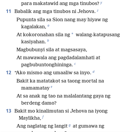
y
para makatawid ang mga tinubos?
z
11
Babalik ang mga tinubos ni Jehova.
Pupunta sila sa Sion nang may hiyaw ng
a
kagalakan,
*
At kokoronahan sila ng
walang-katapusang
b
kasiyahan.
Magbubunyi sila at magsasaya,
At mawawala ang pagdadalamhati at
c
pagbubuntonghininga.
d
12
“Ako mismo ang umaaliw sa inyo.
Bakit ka matatakot sa taong mortal na
e
mamamatay
At sa anak ng tao na malalantang gaya ng
berdeng damo?
13
Bakit mo kinalimutan si Jehova na iyong
f
Maylikha,
g
Ang naglatag ng langit
at gumawa ng