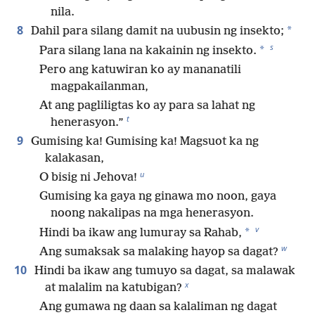
nila.
8
*
Dahil para silang damit na uubusin ng insekto;
s
*
Para silang lana na kakainin ng insekto.
Pero ang katuwiran ko ay mananatili
magpakailanman,
At ang pagliligtas ko ay para sa lahat ng
t
henerasyon.”
9
Gumising ka! Gumising ka! Magsuot ka ng
kalakasan,
u
O bisig ni Jehova!
Gumising ka gaya ng ginawa mo noon, gaya
noong nakalipas na mga henerasyon.
v
*
Hindi ba ikaw ang lumuray sa Rahab,
w
Ang sumaksak sa malaking hayop sa dagat?
10
Hindi ba ikaw ang tumuyo sa dagat, sa malawak
x
at malalim na katubigan?
Ang gumawa ng daan sa kalaliman ng dagat