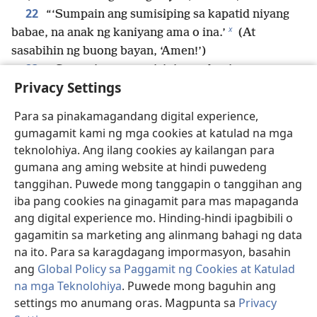
22
“‘Sumpain ang sumisiping sa kapatid niyang
x
babae, na anak ng kaniyang ama o ina.’
(At
sasabihin ng buong bayan, ‘Amen!’)
23
“‘Sumpain ang sumisiping sa kaniyang
Privacy Settings
y
biyenang babae.’
(At sasabihin ng buong bayan,
‘Amen!’)
Para sa pinakamagandang digital experience,
24
“‘Sumpain ang nananambang at pumapatay sa
gumagamit kami ng mga cookies at katulad na mga
z
kapuwa niya.’
(At sasabihin ng buong bayan,
teknolohiya. Ang ilang cookies ay kailangan para
‘Amen!’)
gumana ang aming website at hindi puwedeng
25
“‘Sumpain ang tumatanggap ng bayad para
tanggihan. Puwede mong tanggapin o tanggihan ang
a
*
pumatay ng
inosenteng tao.’
(At sasabihin ng
iba pang cookies na ginagamit para mas mapaganda
buong bayan, ‘Amen!’)
ang digital experience mo. Hinding-hindi ipagbibili o
26
gagamitin sa marketing ang alinmang bahagi ng data
“‘Sumpain ang hindi susunod sa mga salita sa
na ito. Para sa karagdagang impormasyon, basahin
b
Kautusang ito.’
(At sasabihin ng buong bayan,
ang
Global Policy sa Paggamit ng Cookies at Katulad
‘Amen!’)
na mga Teknolohiya
. Puwede mong baguhin ang
settings mo anumang oras. Magpunta sa
Privacy