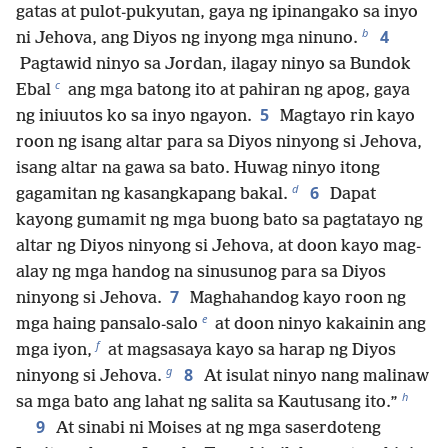
gatas at pulot-pukyutan, gaya ng ipinangako sa inyo
b
4
ni Jehova, ang Diyos ng inyong mga ninuno.
Pagtawid ninyo sa Jordan, ilagay ninyo sa Bundok
c
Ebal
ang mga batong ito at pahiran ng apog, gaya
5
ng iniuutos ko sa inyo ngayon.
Magtayo rin kayo
roon ng isang altar para sa Diyos ninyong si Jehova,
isang altar na gawa sa bato. Huwag ninyo itong
d
6
gagamitan ng kasangkapang bakal.
Dapat
kayong gumamit ng mga buong bato sa pagtatayo ng
altar ng Diyos ninyong si Jehova, at doon kayo mag-
alay ng mga handog na sinusunog para sa Diyos
7
ninyong si Jehova.
Maghahandog kayo roon ng
e
mga haing pansalo-salo
at doon ninyo kakainin ang
f
mga iyon,
at magsasaya kayo sa harap ng Diyos
g
8
ninyong si Jehova.
At isulat ninyo nang malinaw
h
sa mga bato ang lahat ng salita sa Kautusang ito.”
9
At sinabi ni Moises at ng mga saserdoteng