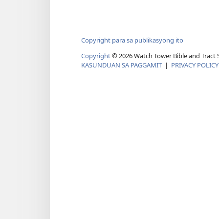
Copyright para sa publikasyong ito
Copyright
©
2026
Watch Tower Bible and Tract S
KASUNDUAN SA PAGGAMIT
|
PRIVACY POLICY