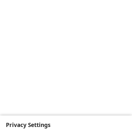
Privacy Settings