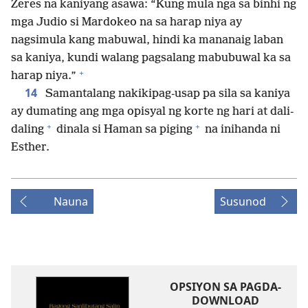
Zeres na kaniyang asawa: “Kung mula nga sa binhi ng
mga Judio si Mardokeo na sa harap niya ay
nagsimula kang mabuwal, hindi ka mananaig laban
sa kaniya, kundi walang pagsalang mabubuwal ka sa
+
harap niya.”
14
Samantalang nakikipag-usap pa sila sa kaniya
ay dumating ang mga opisyal ng korte ng hari at dali-
+
+
daling
dinala si Haman sa piging
na inihanda ni
Esther.
Nauna
Susunod
OPSIYON SA PAGDA-
DOWNLOAD