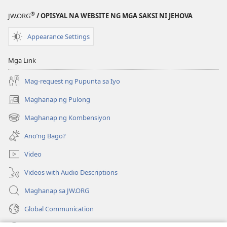
®
JW.ORG
/ OPISYAL NA WEBSITE NG MGA SAKSI NI JEHOVA
Appearance Settings
Mga Link
Mag-request ng Pupunta sa Iyo
Maghanap ng Pulong
(may
bubukas
Maghanap ng Kombensiyon
(may
na
bubukas
bagong
Ano’ng Bago?
na
window)
bagong
Video
window)
Videos with Audio Descriptions
Maghanap sa JW.ORG
Global Communication
Help