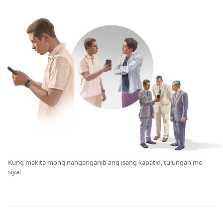
Kung makita mong nanganganib ang isang kapatid, tulungan mo
siya!