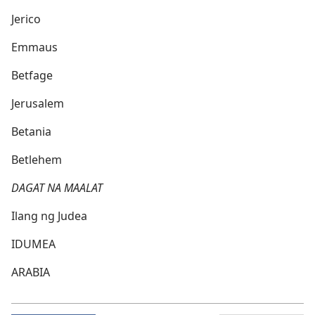
Jerico
Emmaus
Betfage
Jerusalem
Betania
Betlehem
DAGAT NA MAALAT
Ilang ng Judea
IDUMEA
ARABIA