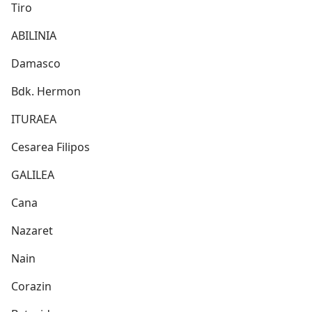
Tiro
ABILINIA
Damasco
Bdk. Hermon
ITURAEA
Cesarea Filipos
GALILEA
Cana
Nazaret
Nain
Corazin