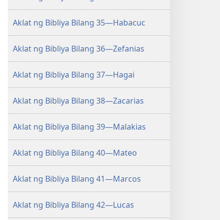
Aklat ng Bibliya Bilang 35—Habacuc
Aklat ng Bibliya Bilang 36—Zefanias
Aklat ng Bibliya Bilang 37—Hagai
Aklat ng Bibliya Bilang 38—Zacarias
Aklat ng Bibliya Bilang 39—Malakias
Aklat ng Bibliya Bilang 40—Mateo
Aklat ng Bibliya Bilang 41—Marcos
Aklat ng Bibliya Bilang 42—Lucas