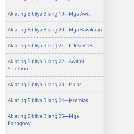
Aklat ng Bibliya Bilang 19—Mga Awit
Aklat ng Bibliya Bilang 20—Mga Kawikaan
Aklat ng Bibliya Bilang 21—Eclesiastes
Aklat ng Bibliya Bilang 22—Awit ni
Solomon
Aklat ng Bibliya Bilang 23—Isaias
Aklat ng Bibliya Bilang 24—Jeremias
Aklat ng Bibliya Bilang 25—Mga
Panaghoy