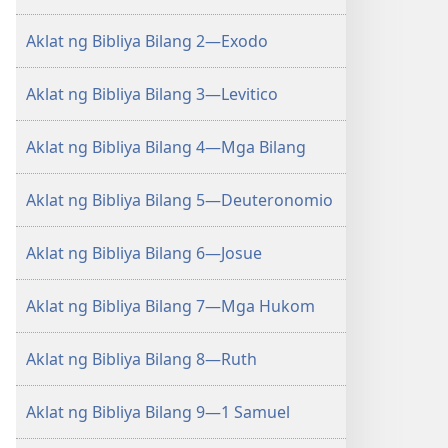
at
Kapaki-
Aklat ng Bibliya Bilang 2—Exodo
pakinabang"
Aklat ng Bibliya Bilang 3—Levitico
Aklat ng Bibliya Bilang 4—Mga Bilang
Aklat ng Bibliya Bilang 5—Deuteronomio
Aklat ng Bibliya Bilang 6—Josue
Aklat ng Bibliya Bilang 7—Mga Hukom
Aklat ng Bibliya Bilang 8—Ruth
Aklat ng Bibliya Bilang 9—1 Samuel