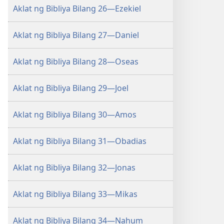
Aklat ng Bibliya Bilang 26—Ezekiel
Aklat ng Bibliya Bilang 27—Daniel
Aklat ng Bibliya Bilang 28—Oseas
Aklat ng Bibliya Bilang 29—Joel
Aklat ng Bibliya Bilang 30—Amos
Aklat ng Bibliya Bilang 31—Obadias
Aklat ng Bibliya Bilang 32—Jonas
Aklat ng Bibliya Bilang 33—Mikas
Aklat ng Bibliya Bilang 34—Nahum