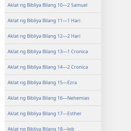
Aklat ng Bibliya Bilang 10—2 Samuel
Aklat ng Bibliya Bilang 11—1 Hari
Aklat ng Bibliya Bilang 12—2 Hari
Aklat ng Bibliya Bilang 13—1 Cronica
Aklat ng Bibliya Bilang 14—2 Cronica
Aklat ng Bibliya Bilang 15—Ezra
Aklat ng Bibliya Bilang 16—Nehemias
Aklat ng Bibliya Bilang 17—Esther
Aklat ng Bibliya Bilang 18—Job