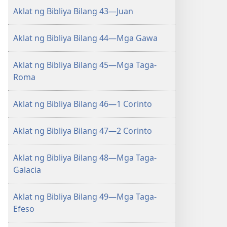
Aklat ng Bibliya Bilang 43—Juan
Aklat ng Bibliya Bilang 44—Mga Gawa
Aklat ng Bibliya Bilang 45—Mga Taga-
Roma
Aklat ng Bibliya Bilang 46—1 Corinto
Aklat ng Bibliya Bilang 47—2 Corinto
Aklat ng Bibliya Bilang 48—Mga Taga-
Galacia
Aklat ng Bibliya Bilang 49—Mga Taga-
Efeso