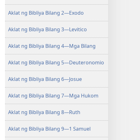
at
Kapaki-
Aklat ng Bibliya Bilang 2—Exodo
pakinabang"
Aklat ng Bibliya Bilang 3—Levitico
Aklat ng Bibliya Bilang 4—Mga Bilang
Aklat ng Bibliya Bilang 5—Deuteronomio
Aklat ng Bibliya Bilang 6—Josue
Aklat ng Bibliya Bilang 7—Mga Hukom
Aklat ng Bibliya Bilang 8—Ruth
Aklat ng Bibliya Bilang 9—1 Samuel