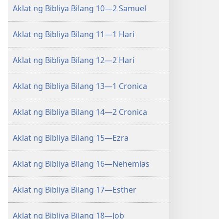
Aklat ng Bibliya Bilang 10—2 Samuel
Aklat ng Bibliya Bilang 11—1 Hari
Aklat ng Bibliya Bilang 12—2 Hari
Aklat ng Bibliya Bilang 13—1 Cronica
Aklat ng Bibliya Bilang 14—2 Cronica
Aklat ng Bibliya Bilang 15—Ezra
Aklat ng Bibliya Bilang 16—Nehemias
Aklat ng Bibliya Bilang 17—Esther
Aklat ng Bibliya Bilang 18—Job