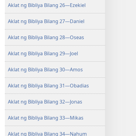
Aklat ng Bibliya Bilang 26—Ezekiel
Aklat ng Bibliya Bilang 27—Daniel
Aklat ng Bibliya Bilang 28—Oseas
Aklat ng Bibliya Bilang 29—Joel
Aklat ng Bibliya Bilang 30—Amos
Aklat ng Bibliya Bilang 31—Obadias
Aklat ng Bibliya Bilang 32—Jonas
Aklat ng Bibliya Bilang 33—Mikas
Aklat ng Bibliya Bilang 34—Nahum