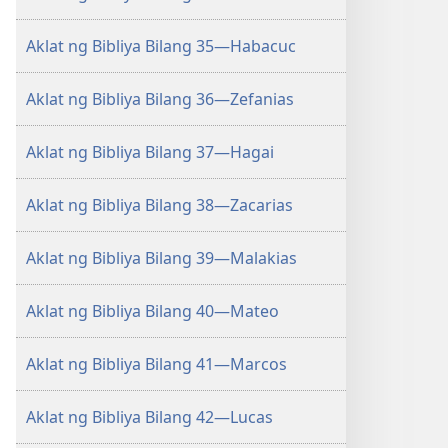
Aklat ng Bibliya Bilang 35—Habacuc
Aklat ng Bibliya Bilang 36—Zefanias
Aklat ng Bibliya Bilang 37—Hagai
Aklat ng Bibliya Bilang 38—Zacarias
Aklat ng Bibliya Bilang 39—Malakias
Aklat ng Bibliya Bilang 40—Mateo
Aklat ng Bibliya Bilang 41—Marcos
Aklat ng Bibliya Bilang 42—Lucas