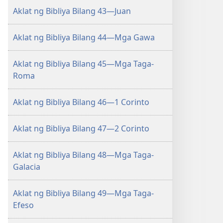
Aklat ng Bibliya Bilang 43—Juan
Aklat ng Bibliya Bilang 44—Mga Gawa
Aklat ng Bibliya Bilang 45—Mga Taga-
Roma
Aklat ng Bibliya Bilang 46—1 Corinto
Aklat ng Bibliya Bilang 47—2 Corinto
Aklat ng Bibliya Bilang 48—Mga Taga-
Galacia
Aklat ng Bibliya Bilang 49—Mga Taga-
Efeso