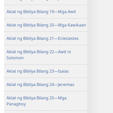
Aklat ng Bibliya Bilang 19—Mga Awit
Aklat ng Bibliya Bilang 20—Mga Kawikaan
Aklat ng Bibliya Bilang 21—Eclesiastes
Aklat ng Bibliya Bilang 22—Awit ni
Solomon
Aklat ng Bibliya Bilang 23—Isaias
Aklat ng Bibliya Bilang 24—Jeremias
Aklat ng Bibliya Bilang 25—Mga
Panaghoy