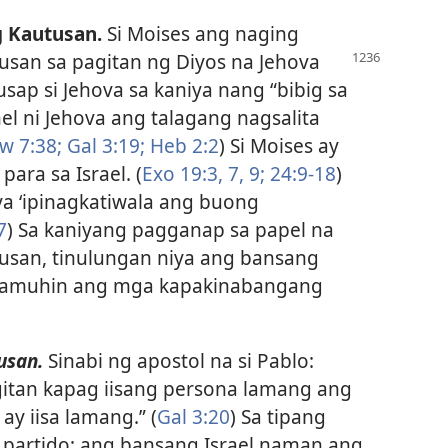
 Kautusan.
Si Moises ang naging
usan sa pagitan ng Diyos na Jehova
usap si Jehova sa kaniya nang “bibig sa
l ni Jehova ang talagang nagsalita
w 7:38;
Gal 3:19;
Heb 2:2
) Si Moises ay
para sa Israel. (
Exo 19:3,
7,
9;
24:9-18
)
ya ‘ipinagkatiwala ang buong
7
) Sa kaniyang pagganap sa papel na
usan, tinulungan niya ang bansang
at tamuhin ang mga kapakinabangang
usan.
Sinabi ng apostol na si Pablo:
tan kapag iisang persona lamang ang
ay iisa lamang.” (
Gal 3:20
) Sa tipang
 partido; ang bansang Israel naman ang