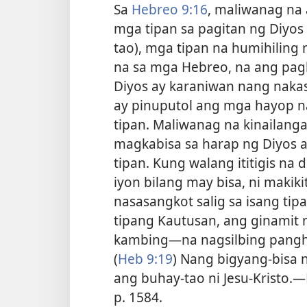
Sa
Hebreo 9:16
, maliwanag na 
mga tipan sa pagitan ng Diyos 
tao), mga tipan na humihiling 
na sa mga Hebreo, na ang pagla
Diyos ay karaniwan nang naka
ay pinuputol ang mga hayop na
tipan. Maliwanag na kinailang
magkabisa sa harap ng Diyos 
tipan. Kung walang ititigis na 
iyon bilang may bisa, ni maki
nasasangkot salig sa isang tipa
tipang Kautusan, ang ginamit
kambing​—na nagsilbing pangha
(
Heb 9:19
) Nang bigyang-bisa 
ang buhay-tao ni Jesu-Kristo.​—
p. 1584.