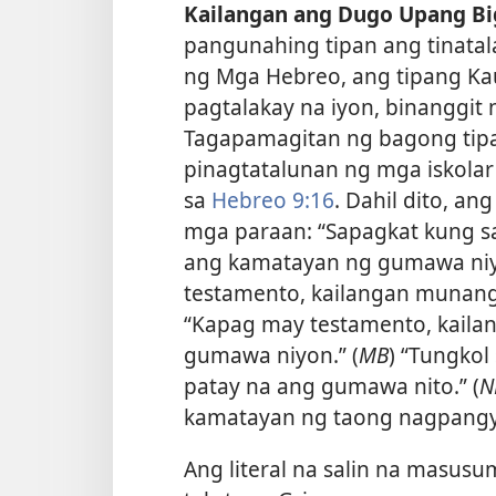
Kailangan ang Dugo Upang Bi
pangunahing tipan ang tinatal
ng Mga Hebreo, ang tipang Kau
pagtalakay na iyon, binanggit n
Tagapamagitan ng bagong tipa
pinagtatalunan ng mga iskolar
sa
Hebreo 9:16
. Dahil dito, an
mga paraan: “Sapagkat kung s
ang kamatayan ng gumawa niy
testamento, kailangan munan
“Kapag may testamento, kail
gumawa niyon.” (
MB
) “Tungkol
patay na ang gumawa nito.” (
N
kamatayan ng taong nagpangyar
Ang literal na salin na masu