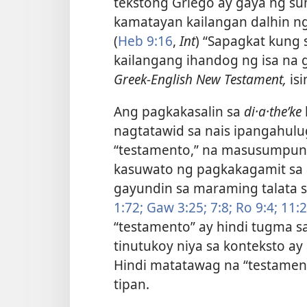
tekstong Griego ay gaya ng su
kamatayan kailangan dalhin ng 
(
Heb 9:16
,
Int
) “Sapagkat kung
kailangang ihandog ng isa na
Greek-English New Testament,
isi
Ang pagkakasalin sa
di·a·theʹke
nagtatawid sa nais ipangahulu
“testamento,” na masusumpung
kasuwato ng pagkakagamit sa
gayundin sa maraming talata s
1:72;
Gaw 3:25;
7:8;
Ro 9:4;
11:2
“testamento” ay hindi tugma s
tinutukoy niya sa konteksto a
Hindi matatawag na “testamen
tipan.