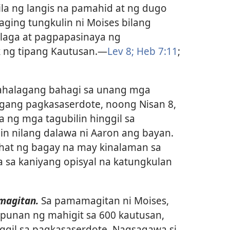
ila ng langis na pamahid at ng dugo
naging tungkulin ni Moises bilang
laga at pagpapasinaya ng
k ng tipang Kautusan.​—
Lev 8;
Heb 7:11
;
mahalagang bahagi sa unang mga
agang pagkasaserdote, noong Nisan 8,
a ng mga tagubilin hinggil sa
n nilang dalawa ni Aaron ang bayan.
ahat ng bagay na may kinalaman sa
 sa kaniyang opisyal na katungkulan
magitan.
Sa pamamagitan ni Moises,
alipunan ng mahigit sa 600 kautusan,
ggil sa pagkasaserdote. Nagsagawa si