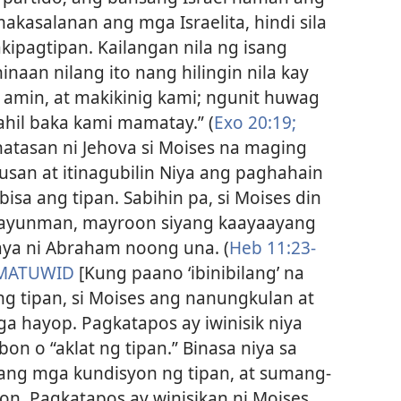
 makasalanan ang mga Israelita, hindi sila
kipagtipan. Kailangan nila ng isang
naan nilang ito nang hilingin nila kay
 amin, at makikinig kami; ngunit huwag
ahil baka kami mamatay.” (
Exo 20:19;
natasan ni Jehova si Moises na maging
san at itinagubilin Niya ang paghahain
sa ang tipan. Sabihin pa, si Moises din
 gayunman, mayroon siyang kaayaayang
aya ni Abraham noong una. (
Heb 11:23-
 MATUWID
[Kung paano ‘ibinibilang’ na
g tipan, si Moises ang nanungkulan at
 hayop. Pagkatapos ay iwinisik niya
n o “aklat ng tipan.” Binasa niya sa
 ang mga kundisyon ng tipan, at sumang-
on. Pagkatapos ay winisikan ni Moises