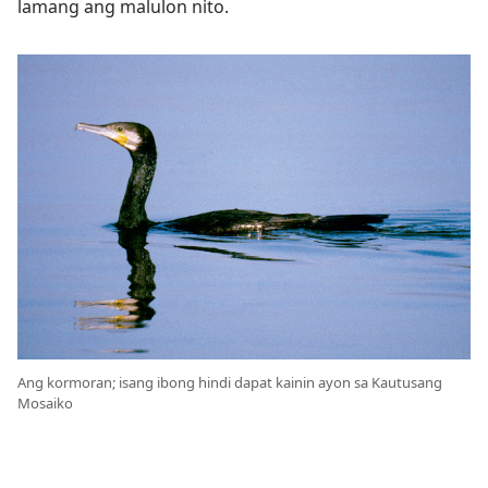
lamang ang malulon nito.
Ang kormoran; isang ibong hindi dapat kainin ayon sa Kautusang
Mosaiko