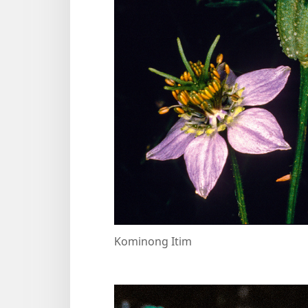
Kominong Itim