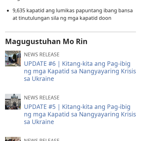
9,635 kapatid ang lumikas papuntang ibang bansa
at tinutulungan sila ng mga kapatid doon
Magugustuhan Mo Rin
NEWS RELEASE
UPDATE #6 | Kitang-kita ang Pag-ibig
ng mga Kapatid sa Nangyayaring Krisis
sa Ukraine
NEWS RELEASE
UPDATE #5 | Kitang-kita ang Pag-ibig
ng mga Kapatid sa Nangyayaring Krisis
sa Ukraine
NEWS RELEASE