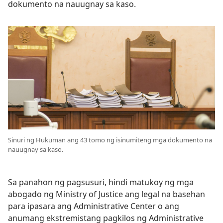
dokumento na nauugnay sa kaso.
Sinuri ng Hukuman ang 43 tomo ng isinumiteng mga dokumento na
nauugnay sa kaso.
Sa panahon ng pagsusuri, hindi matukoy ng mga
abogado ng Ministry of Justice ang legal na basehan
para ipasara ang Administrative Center o ang
anumang ekstremistang pagkilos ng Administrative