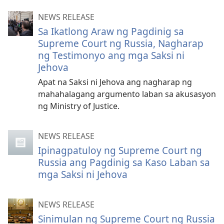
NEWS RELEASE
Sa Ikatlong Araw ng Pagdinig sa
Supreme Court ng Russia, Nagharap
ng Testimonyo ang mga Saksi ni
Jehova
Apat na Saksi ni Jehova ang nagharap ng
mahahalagang argumento laban sa akusasyon
ng Ministry of Justice.
NEWS RELEASE
Ipinagpatuloy ng Supreme Court ng
Russia ang Pagdinig sa Kaso Laban sa
mga Saksi ni Jehova
NEWS RELEASE
Sinimulan ng Supreme Court ng Russia