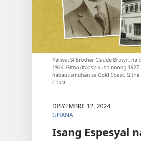
Kaliwa: Si Brother Claude Brown, na
1924. Gitna (itaas): Kuha noong 1927
nabautismuhan sa Gold Coast. Gitna
Coast
DISYEMBRE 12, 2024
GHANA
Isang Espesyal 