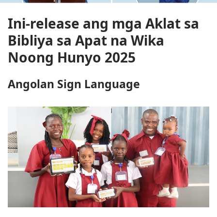
Ini-release ang mga Aklat sa
Bibliya sa Apat na Wika
Noong Hunyo 2025
Angolan Sign Language