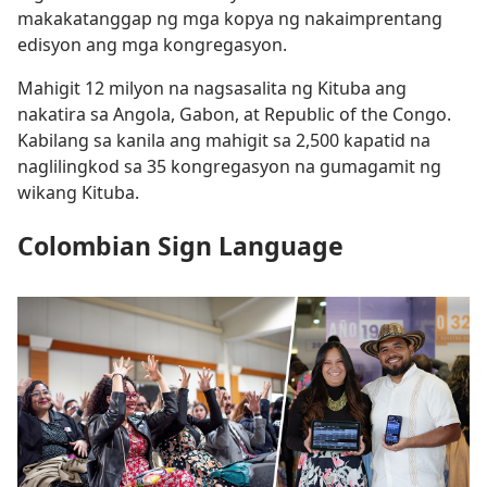
makakatanggap ng mga kopya ng nakaimprentang
edisyon ang mga kongregasyon.
Mahigit 12 milyon na nagsasalita ng Kituba ang
nakatira sa Angola, Gabon, at Republic of the Congo.
Kabilang sa kanila ang mahigit sa 2,500 kapatid na
naglilingkod sa 35 kongregasyon na gumagamit ng
wikang Kituba.
Colombian Sign Language