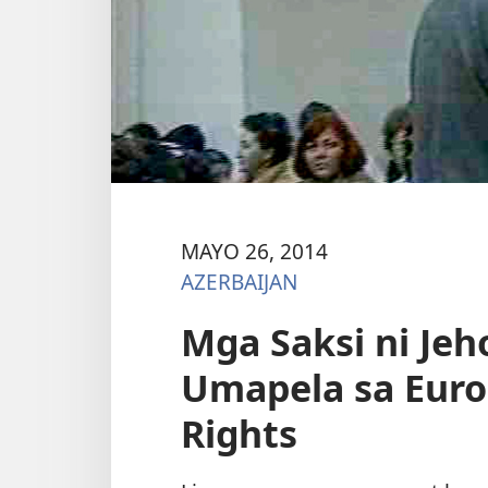
MAYO 26, 2014
AZERBAIJAN
Mga Saksi ni Jeh
Umapela sa Eur
Rights