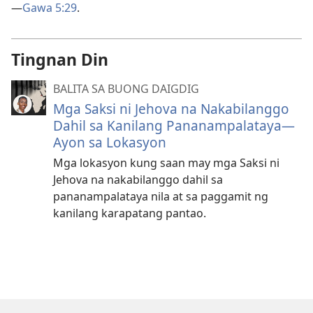
—
Gawa 5:29
.
Tingnan Din
BALITA SA BUONG DAIGDIG
Mga Saksi ni Jehova na Nakabilanggo
Dahil sa Kanilang Pananampalataya—
Ayon sa Lokasyon
Mga lokasyon kung saan may mga Saksi ni
Jehova na nakabilanggo dahil sa
pananampalataya nila at sa paggamit ng
kanilang karapatang pantao.