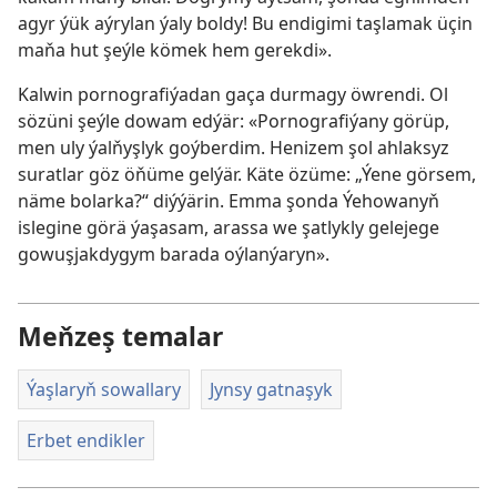
agyr ýük aýrylan ýaly boldy! Bu endigimi taşlamak üçin
maňa hut şeýle kömek hem gerekdi».
Kalwin pornografiýadan gaça durmagy öwrendi. Ol
sözüni şeýle dowam edýär: «Pornografiýany görüp,
men uly ýalňyşlyk goýberdim. Henizem şol ahlaksyz
suratlar göz öňüme gelýär. Käte özüme: „Ýene görsem,
näme bolarka?“ diýýärin. Emma şonda Ýehowanyň
islegine görä ýaşasam, arassa we şatlykly gelejege
gowuşjakdygym barada oýlanýaryn».
Meňzeş temalar
Ýaşlaryň sowallary
Jynsy gatnaşyk
Erbet endikler