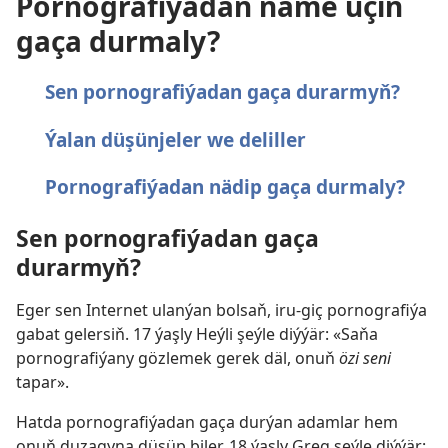
Pornografiýadan näme üçin
gaça durmaly?
Sen pornografiýadan gaça durarmyň?
Ýalan düşünjeler we deliller
Pornografiýadan nädip gaça durmaly?
Sen pornografiýadan gaça
durarmyň?
Eger sen Internet ulanýan bolsaň, iru-giç pornografiýa
gabat gelersiň. 17 ýaşly Heýli şeýle diýýär: «Saňa
pornografiýany gözlemek gerek däl, onuň
özi seni
tapar».
Hatda pornografiýadan gaça durýan adamlar hem
onuň duzagyna düşüp biler. 18 ýaşly Greg şeýle diýýär: