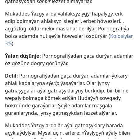
gatnaşykdan
känbir
lezzet almaýarlar.
Mukaddes Ýazgylarda «ahlaksyzlygy, hapalygy, erk
edip bolmaýan ahlaksyz islegleri, erbet höwesleri...
açgözlügi öldürmek» maslahat berilýär. Pornografiýa
bolsa adamda hut şeýle höwesleri ösdürýär (
Koloslylar
3:5
).
Ýalan düşünje:
Pornografiýadan gaça durýan adamlar
öz gözüne dogry görünýär.
Delil:
Pornografiýadan gaça durýan adamlar ýokary
ahlak kadalaryna
eýerip
ýaşaýarlar. Olar jynsy
gatnaşyga är-aýal gatnaşyklaryny berkidip, bir-birine
wepaly bolmaga kömek edýän Hudaýyň sowgady
hökmünde garaýarlar. Şeýle adamlar maşgala
guranlarynda, jynsy gatnaşykdan lezzet alýarlar.
Mukaddes Ýazgylarda är-aýal gatnaşyklary barada
açyk aýdylýar. Mysal üçin, ärlere: «Ýaşlygyň aýaly bilen