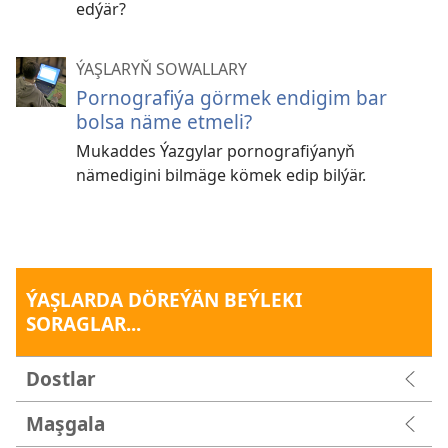
edýär?
ÝAŞLARYŇ SOWALLARY
Pornografiýa görmek endigim bar
bolsa näme etmeli?
Mukaddes Ýazgylar pornografiýanyň
nämedigini bilmäge kömek edip bilýär.
ÝAŞLARDA DÖREÝÄN BEÝLEKI
SORAGLAR...
Dostlar
Maşgala