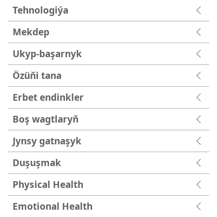
Tehnologiýa
Mekdep
Ukyp-başarnyk
Özüňi tana
Erbet endinkler
Boş wagtlaryň
Jynsy gatnaşyk
Duşuşmak
Physical Health
Emotional Health