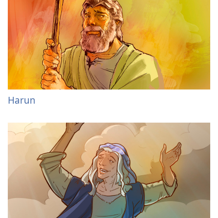
Harun