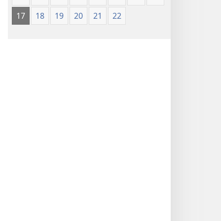
17
18
19
20
21
22