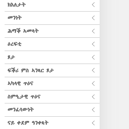
ክእለታት
መንነት
ሕማቕ ኣመላት
ዕረፍቲ
ጾታ
ፍቕሪ ምስ ኣንጻር ጾታ
ኣካላዊ ጥዕና
ስምዒታዊ ጥዕና
መንፈሳውነት
ናይ ቀደም ዓንቀጻት