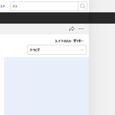
እቶ
(opens
ድለ
new
window)
እተንብበሉ ቛንቋ፦