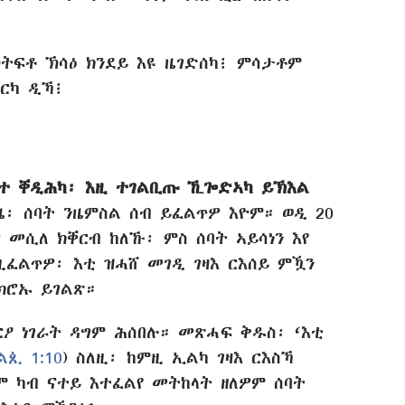
ትፍቶ ኽሳዕ ክንደይ እዩ ዜገድሰካ፧ ምሳታቶም
ርካ ዲኻ፧
ንተ ቐዲሕካ፡ እዚ ተገልቢጡ ኺጐድኣካ ይኽእል
፡ ሰባት ንዜምስል ሰብ ይፈልጥዎ እዮም። ወዲ 20
 መሲለ ክቐርብ ከለኹ፡ ምስ ሰባት ኣይሳነን እየ
 ዚፈልጥዎ፡ እቲ ዝሓሸ መገዲ ገዛእ ርእሰይ ምዃን
ክሮኡ ይገልጽ።
ዖ ነገራት ዳግም ሕሰበሉ። መጽሓፍ ቅዱስ፡ ‘እቲ
ልጲ 1:10
) ስለዚ፡ ከምዚ ኢልካ ገዛእ ርእስኻ
 ካብ ናተይ እተፈልየ መትከላት ዘለዎም ሰባት