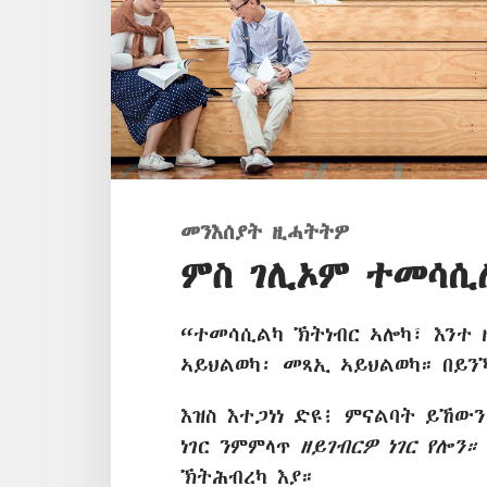
መንእሰያት ዚሓትትዎ
ምስ ገሊኦም ተመሳሲለ
“ተመሳሲልካ ኽትነብር ኣሎካ፣ እንተ 
ኣይህልወካ፡ መጻኢ ኣይህልወካ። በይን
እዝስ እተጋነነ ድዩ፧ ምናልባት ይኸውን
ነገር ንምምላጥ
ዘይገብርዎ ነገር የሎን።
ኽትሕብረካ እያ።