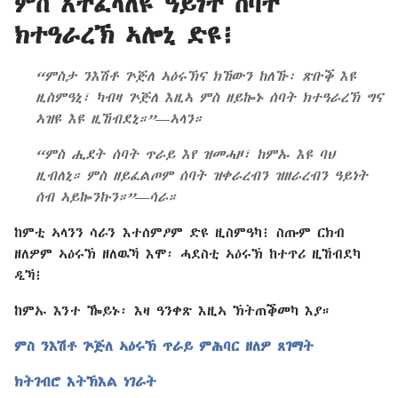
ምስ እተፈላለዩ ዓይነት ሰባት
ክተዓራረኽ ኣሎኒ ድዩ፧
“ምስታ ንእሽቶ ጕጅለ ኣዕሩኽና ክኸውን ከለኹ፡ ጽቡቕ እዩ
ዚስምዓኒ፣ ካብዛ ጕጅለ እዚኣ ምስ ዘይኰኑ ሰባት ክተዓራረኽ ግና
ኣዝዩ እዩ ዚኸብደኒ።”
—
ኣላን።
“ምስ ሒደት ሰባት ጥራይ እየ ዝመሓዞ፣ ከምኡ እዩ ባህ
ዚብለኒ። ምስ ዘይፈልጦም ሰባት ዝቀራረብን ዝዘራረብን ዓይነት
ሰብ ኣይኰንኩን።”
—
ሳራ።
ከምቲ ኣላንን ሳራን እተሰምዖም ድዩ ዚስምዓካ፧ ስጡም ርክብ
ዘለዎም ኣዕሩኽ ዘለዉኻ እሞ፡ ሓደስቲ ኣዕሩኽ ከተጥሪ ዚኸብደካ
ዲኻ፧
ከምኡ እንተ ዀይኑ፡ እዛ ዓንቀጽ እዚኣ ኽትጠቕመካ እያ።
ምስ ንእሽቶ ጕጅለ ኣዕሩኽ ጥራይ ምሕባር ዘለዎ ጸገማት
ክትገብሮ እትኽእል ነገራት