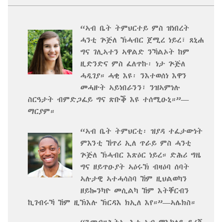
“ኣብ ቤት ትምህርተይ ምስ ዝነበረት
ሓንቲ ጕጅለ ኽሓብር ጀሚረ ነይረ፣ ጸኒሐ
ግና ገሊኣተን ኣዋልድ ንኻልኦት ከም
ዚድንድና ምስ ፈለጥኩ፡ ነታ ጕጅለ
ሓዲገያ። ሓቂ እዩ፡ ንእተወሰነ እዋን
መሓዙት ኣይነበራንን፣ ንዝኣምነሉ
ስርዓታት ብምድጋፈይ ግና ጽቡቕ እዩ ተሰሚዑኒ።”—
ማርያም።
“ኣብ ቤት ትምህርቲ፡ ዝያዳ ተፈታውነት
ምእንቲ ኸጥሪ ኢለ ጥራይ ምስ ሓንቲ
ጕጅለ ኽሓብር እጽዕር ነይረ። ድሕሪ ግዜ
ግና ዘይጥዑያት ኣዕሩኽ ብዛዕባ ሰባት
ኣሉታዊ ኣተሓሳስባ ኸም ዚህልወካን
ዘይኰንካዮ መሲልካ ኸም እትቐርብን
ኪገብሩኻ ኸም ዚኽእሉ ኽርዳእ ክኢለ እየ።”—ኣሌክስ።