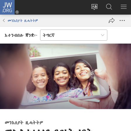
JW.ORG
እቶ
(opens
ቋንቋ
ኣብ
ዝር
new
ወብ
JW.ORG
ኣር
መንእሰያት ዚሓትትዎ
window)
ሳይት
ድለ
ቀይር
እተንብበሉ ቛንቋ፦
መንእሰያት ዚሓትትዎ