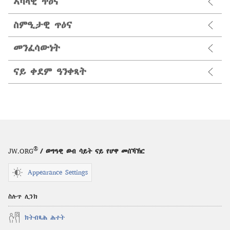
ኣካላዊ ጥዕና
ስምዒታዊ ጥዕና
መንፈሳውነት
ናይ ቀደም ዓንቀጻት
®
JW.ORG
/ ወግዓዊ ወብ ሳይት ናይ የሆዋ መሰኻኽር
Appearance Settings
ስሉጥ ሊንክ
ክትብጻሕ ሕተት