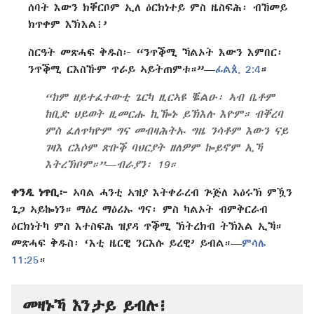
ሰባት እውን ክቐርቦም ኢለ ዕርክነተይ ምስ ዜስፍሕ፡ ብኸመይ
ክጥቀም እኽእል፧’
ስርዓት መጽሓፍ ቅዱስ፦ “ንጥቕሚ ኻልኦት እውን እምበር፡
ንጥቕሚ ርእስኹም ጥራይ ኣይትጠምቱ።”—
ፊልጲ 2:4
።
“ከም ዘይተፈተውቲ ጌርካ ዚርኣዩ ቘልዑ፡ ኣብ ቤቶም
ከቢድ ህይወት ዚመርሑ ኪዀኑ ይኽእሉ እዮም። ብቐረባ
ምስ ፈለጥካዮም ግና መብዛሕትኡ ግዜ ንሳቶም እውን ናይ
ገዛእ ርእሶም ጽቡቕ ባህርያት ዘለዎም ኰይኖም ኢኻ
እትረኽቦም።”
—
ብራያን፡ 19።
ቀንዲ ነጥቢ፦
ኣባል ሓንቲ ኣዝያ እትቀራረብ ጕጅለ ኣዕሩኽ ምዃን
ጌጋ ኣይኰነን። ማዕረ ማዕሪኡ ግና፡ ምስ ካልኦት ብምቅርራብ
ዕርክነትካ ምስ እተስፍሕ ዝያዳ ጥቕሚ ኽትረክብ ትኽእል ኢኻ።
መጽሓፍ ቅዱስ፡ ‘እቲ ዜርዊ ንርእሱ ይረዊ’ ይብል።—
ምሳሌ
11:25
።
መዛኑኻ እንታይ ይብሉ፧