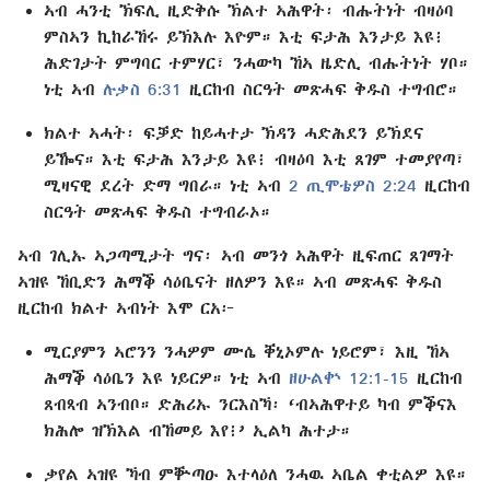
ኣብ ሓንቲ ኽፍሊ ዚድቅሱ ኽልተ ኣሕዋት፡ ብሑትነት ብዛዕባ
ምስኣን ኪከራኸሩ ይኽእሉ እዮም። እቲ ፍታሕ እንታይ እዩ፧
ሕድገታት ምግባር ተምሃር፣ ንሓውካ ኸኣ ዜድሊ ብሑትነት ሃቦ።
ነቲ ኣብ
ሉቃስ 6:31
ዚርከብ ስርዓት መጽሓፍ ቅዱስ ተግብሮ።
ክልተ ኣሓት፡ ፍቓድ ከይሓተታ ኽዳን ሓድሕደን ይኽደና
ይዀና። እቲ ፍታሕ እንታይ እዩ፧ ብዛዕባ እቲ ጸገም ተመያየጣ፣
ሚዛናዊ ደረት ድማ ግበራ። ነቲ ኣብ
2 ጢሞቴዎስ 2:24
ዚርከብ
ስርዓት መጽሓፍ ቅዱስ ተግብራኦ።
ኣብ ገሊኡ ኣጋጣሚታት ግና፡ ኣብ መንጎ ኣሕዋት ዚፍጠር ጸገማት
ኣዝዩ ኸቢድን ሕማቕ ሳዕቤናት ዘለዎን እዩ። ኣብ መጽሓፍ ቅዱስ
ዚርከብ ክልተ ኣብነት እሞ ርአ፦
ሚርያምን ኣሮንን ንሓዎም ሙሴ ቐኒኦምሉ ነይሮም፣ እዚ ኸኣ
ሕማቕ ሳዕቤን እዩ ነይርዎ። ነቲ ኣብ
ዘሁልቍ 12:1-15
ዚርከብ
ጸብጻብ ኣንብቦ። ድሕሪኡ ንርእስኻ፡ ‘ብኣሕዋተይ ካብ ምቕናእ
ክሕሎ ዝኽእል ብኸመይ እየ፧’ ኢልካ ሕተታ።
ቃየል ኣዝዩ ኻብ ምቝጣዑ እተላዕለ ንሓዉ ኣቤል ቀቲልዎ እዩ።