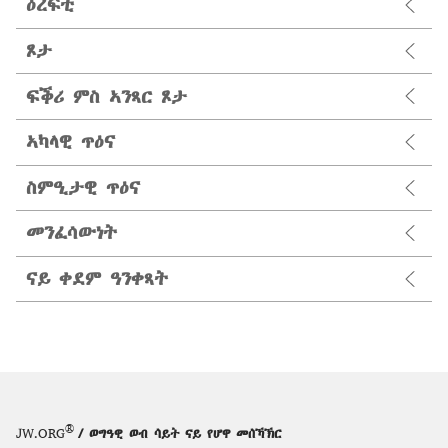
ዕረፍቲ
ጾታ
ፍቕሪ ምስ ኣንጻር ጾታ
ኣካላዊ ጥዕና
ስምዒታዊ ጥዕና
መንፈሳውነት
ናይ ቀደም ዓንቀጻት
®
JW.ORG
/ ወግዓዊ ወብ ሳይት ናይ የሆዋ መሰኻኽር