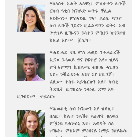
“ሰለስተ ኣሓት ኣለዋኒ፣ ምሳታተን ጽቡቕ
ርክብ ዓቂበ ክኸይድ ወትሩ ቐሊል
ኣይኰነን። ምስናይዚ ግና፡ ልዕሊ ማንም
ሰብ ጽቡቕ ገይረን ዚፈልጣንን ወትሩ ኣብ
ጐድነይ ዚዀናን ንሳተን ምዃነን ክግንዘብ
ክኢለ እየ።”—ጀሲካ።
“ሓድሓደ ግዜ ምስ ሓወይ ንተሓራረቕ
ኢና። ንሓወይ ግና የፍቅሮ እየ። ዝያዳ
ምትእምማን ኪህልወኒ ብዙሕ ሓጊዙኒ
እዩ። ንቘራጽነቱ ኣዝየ እየ ዘድንቖ፣
ፈጺሙ ተስፋ ኣይቈርጽን እዩ፣ ካብቲ
ትጽቢት ዚግበረሉ ንላዕሊ ድማ እዩ
ዚገብር።”—ተይለር።
“ሕዉስቲ ሰብ ክኸውን እየ ዝደሊ፣
ስለዚ፡ ክልተ ንኣሽቱ ኣሕዋት ዘለዉኒ
ምዃነይ የሐጕሰኒ እዩ፣ ኣወዳት ስለ
ዝዀኑ፡ ምስኦም ምዕባየይ ከማይ ንዘይኰኑ