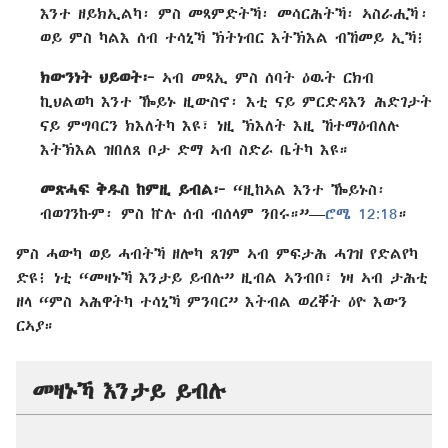
እንተ ዘይክኢልካ፡ ምስ መጻምድትኻ፡ መሳርሕትኻ፡ ኣስራሒኻ፡
ወይ ምስ ካልእ ሰብ ተሳኒኻ ኽትነብር እትኽእል ብኸመይ ኢኻ፧
ክውንነት ህይወት፦
ኣብ መጻኢ ምስ ሰባት ዕዉት ርክብ
ኪህልወካ እንተ ዀይኑ ዚውስኖ፡ እቲ ናይ ምርድዳእን ሕድገታት
ናይ ምግባርን ክእለትካ እዩ፣ ነዚ ኽእለት እዚ ኸተማዕብለሉ
እትኽእል ዝበለጸ ቦታ ድማ ኣብ ስድራ ቤትካ እዩ።
መጽሓፍ ቅዱስ ከምዚ ይብል፦
“ዚከኣል እንተ ዀይኑስ፡
ብወገንኩም፡ ምስ ኵሉ ሰብ ብሰላም ንበሩ።”—
ሮሜ 12:18
።
ምስ ሓውካ ወይ ሓብትኻ ዘሎካ ጸገም ኣብ ምፍታሕ ሓገዝ የድልየካ
ድዩ፧ ነቲ “መዛኑኻ እንታይ ይብሉ” ዚብል ኣንብቦ፣ ነዛ ኣብ ታሕቲ
ዘላ “ምስ ኣሕዋትካ ተሳኒኻ ምንባር” እትብል ወረቐት ዕዮ እውን
ርኣያ።
መዛኑኻ እንታይ ይብሉ